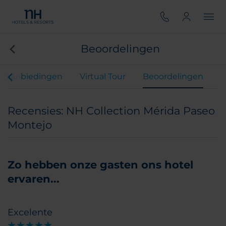
Beoordelingen
Aanbiedingen
Virtual Tour
Beoordelingen
Recensies: NH Collection Mérida Paseo
Montejo
Zo hebben onze gasten ons hotel
ervaren...
Excelente