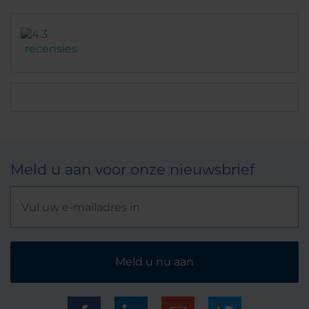
recensies
Meld u aan voor onze nieuwsbrief
Meld u nu aan