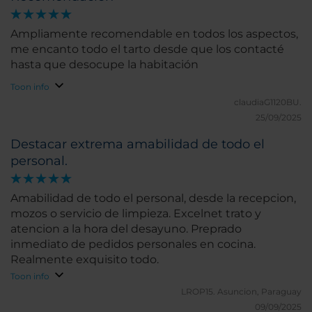
Ampliamente recomendable en todos los aspectos,
me encanto todo el tarto desde que los contacté
hasta que desocupe la habitación
Toon info
claudiaG1120BU.
25/09/2025
Destacar extrema amabilidad de todo el
personal.
Amabilidad de todo el personal, desde la recepcion,
mozos o servicio de limpieza. Excelnet trato y
atencion a la hora del desayuno. Preprado
inmediato de pedidos personales en cocina.
Realmente exquisito todo.
Toon info
LROP15.
Asuncion, Paraguay
09/09/2025