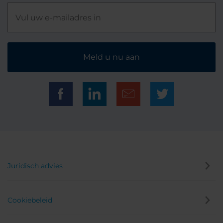
Meld u nu aan
Juridisch advies
Cookiebeleid