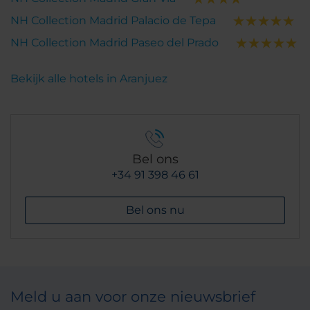
NH Collection Madrid Palacio de Tepa
NH Collection Madrid Paseo del Prado
Bekijk alle hotels in Aranjuez
Bel ons
+34 91 398 46 61
Bel ons nu
Meld u aan voor onze nieuwsbrief