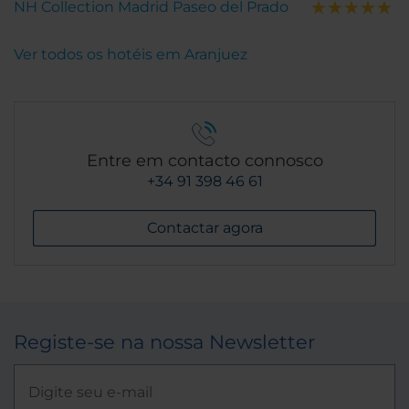
NH Collection Madrid Paseo del Prado
Ver todos os hotéis em Aranjuez
Entre em contacto connosco
+34 91 398 46 61
Contactar agora
Registe-se na nossa Newsletter