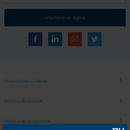
Inscreva-se agora
Orientações jurídicas
Política de cookies
Política de privacidade