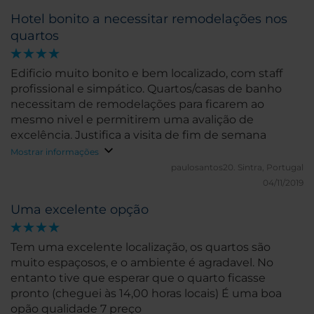
Hotel bonito a necessitar remodelações nos
quartos
Edificio muito bonito e bem localizado, com staff
profissional e simpático. Quartos/casas de banho
necessitam de remodelações para ficarem ao
mesmo nivel e permitirem uma avalição de
excelência. Justifica a visita de fim de semana
Mostrar informações
paulosantos20.
Sintra, Portugal
04/11/2019
Uma excelente opção
Tem uma excelente localização, os quartos são
muito espaçosos, e o ambiente é agradavel. No
entanto tive que esperar que o quarto ficasse
pronto (cheguei às 14,00 horas locais) É uma boa
opão qualidade 7 preço