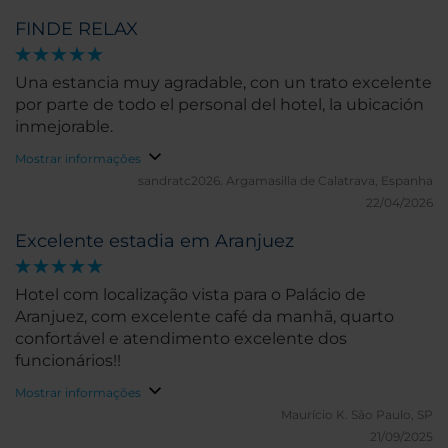
FINDE RELAX
Una estancia muy agradable, con un trato excelente
por parte de todo el personal del hotel, la ubicación
inmejorable.
Mostrar informações
sandratc2026.
Argamasilla de Calatrava, Espanha
22/04/2026
Excelente estadia em Aranjuez
Hotel com localização vista para o Palácio de
Aranjuez, com excelente café da manhã, quarto
confortável e atendimento excelente dos
funcionários!!
Mostrar informações
Maurício K.
São Paulo, SP
21/09/2025