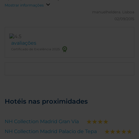
Mostrar informações
manuelheldera.
Lisboa
02/09/2015
avaliações
Certificado de Excelência 2025
Hotéis nas proximidades
NH Collection Madrid Gran Vía
NH Collection Madrid Palacio de Tepa