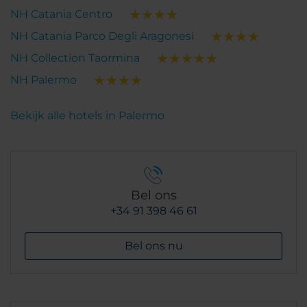
NH Catania Centro
NH Catania Parco Degli Aragonesi
NH Collection Taormina
NH Palermo
Bekijk alle hotels in Palermo
Bel ons
+34 91 398 46 61
Bel ons nu