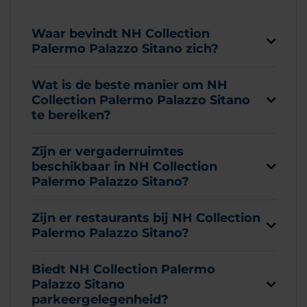
Waar bevindt NH Collection
Palermo Palazzo Sitano zich?
Wat is de beste manier om NH
Collection Palermo Palazzo Sitano
te bereiken?
Zijn er vergaderruimtes
beschikbaar in NH Collection
Palermo Palazzo Sitano?
Zijn er restaurants bij NH Collection
Palermo Palazzo Sitano?
Biedt NH Collection Palermo
Palazzo Sitano
parkeergelegenheid?