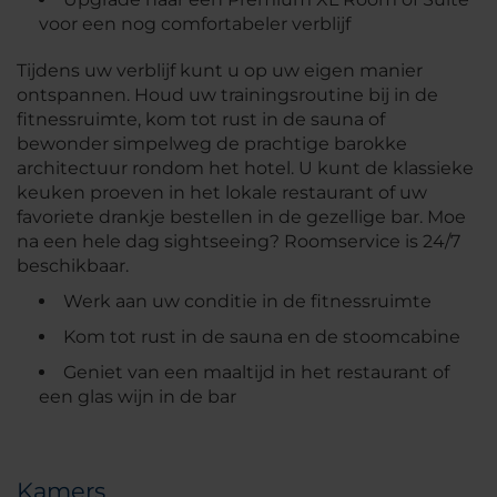
voor een nog comfortabeler verblijf
Tijdens uw verblijf kunt u op uw eigen manier
ontspannen. Houd uw trainingsroutine bij in de
fitnessruimte, kom tot rust in de sauna of
bewonder simpelweg de prachtige barokke
architectuur rondom het hotel. U kunt de klassieke
keuken proeven in het lokale restaurant of uw
favoriete drankje bestellen in de gezellige bar. Moe
na een hele dag sightseeing? Roomservice is 24/7
beschikbaar.
Werk aan uw conditie in de fitnessruimte
Kom tot rust in de sauna en de stoomcabine
Geniet van een maaltijd in het restaurant of
een glas wijn in de bar
Kamers