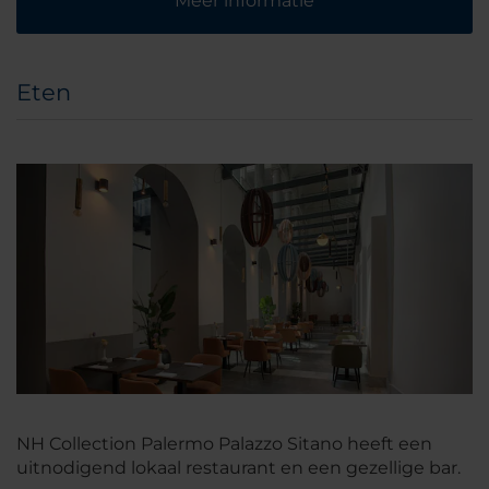
Meer informatie
Eten
NH Collection Palermo Palazzo Sitano heeft een
uitnodigend lokaal restaurant en een gezellige bar.