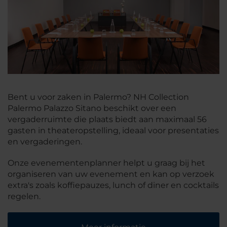
Bent u voor zaken in Palermo? NH Collection
Palermo Palazzo Sitano beschikt over een
vergaderruimte die plaats biedt aan maximaal 56
gasten in theateropstelling, ideaal voor presentaties
en vergaderingen.
Onze evenementenplanner helpt u graag bij het
organiseren van uw evenement en kan op verzoek
extra's zoals koffiepauzes, lunch of diner en cocktails
regelen.