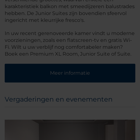
karakteristiek balkon met smeedijzeren balustrades
hebben. De Junior Suites zijn bovendien sfeervol
ingericht met kleurrijke fresco's.
In uw recent gerenoveerde kamer vindt u moderne
voorzieningen, zoals een flatscreen-tv en gratis Wi-
Fi. Wilt u uw verblijf nog comfortabeler maken?
Boek een Premium XL Room, Junior Suite of Suite.
Meer informatie
Vergaderingen en evenementen