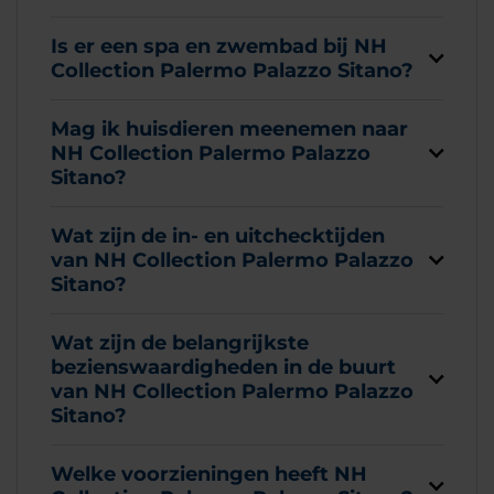
Is er een spa en zwembad bij NH
Collection Palermo Palazzo Sitano?
Mag ik huisdieren meenemen naar
NH Collection Palermo Palazzo
Sitano?
Wat zijn de in- en uitchecktijden
van NH Collection Palermo Palazzo
Sitano?
Wat zijn de belangrijkste
bezienswaardigheden in de buurt
van NH Collection Palermo Palazzo
Sitano?
Welke voorzieningen heeft NH