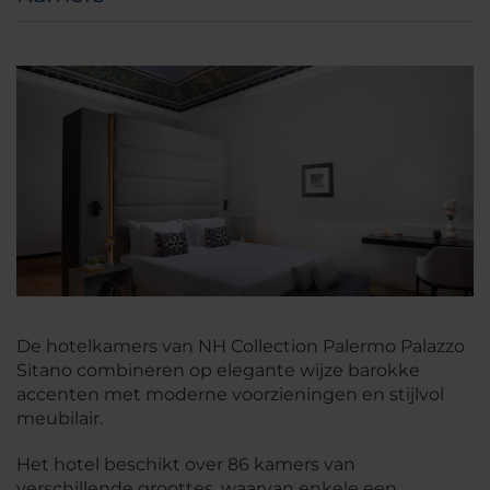
De hotelkamers van NH Collection Palermo Palazzo
Sitano combineren op elegante wijze barokke
accenten met moderne voorzieningen en stijlvol
meubilair.
Het hotel beschikt over 86 kamers van
verschillende groottes, waarvan enkele een