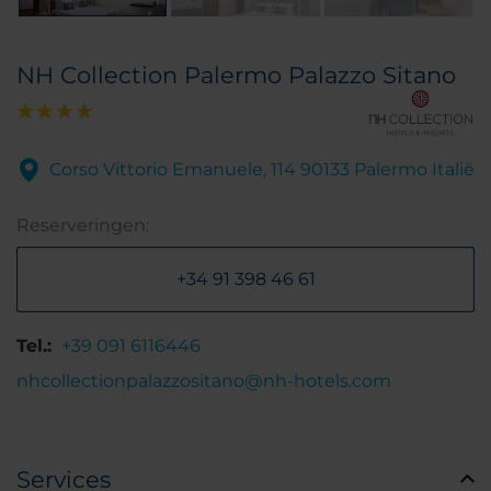
NH Collection Palermo Palazzo Sitano
Corso Vittorio Emanuele, 114 90133 Palermo Italië
Reserveringen:
+34 91 398 46 61
Tel.:
+39 091 6116446
nhcollectionpalazzositano@nh-hotels.com
Services