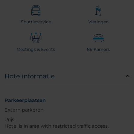
Shuttleservice
Vieringen
Meetings & Events
86 Kamers
Hotelinformatie
Parkeerplaatsen
Extern parkeren
Prijs:
Hotel is in area with restricted traffic access.