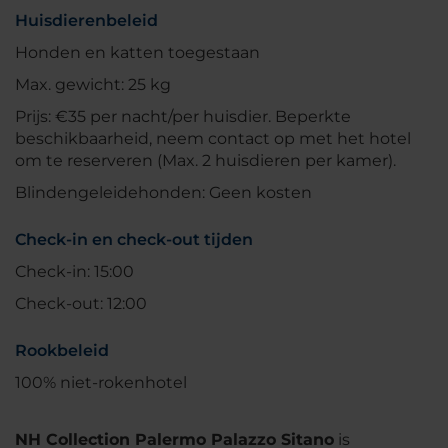
Huisdierenbeleid
Honden en katten toegestaan
Max. gewicht: 25 kg
Prijs: €35 per nacht/per huisdier. Beperkte
beschikbaarheid, neem contact op met het hotel
om te reserveren (Max. 2 huisdieren per kamer).
Blindengeleidehonden: Geen kosten
Check-in en check-out tijden
Check-in: 15:00
Check-out: 12:00
Rookbeleid
100% niet-rokenhotel
NH Collection Palermo Palazzo Sitano
is