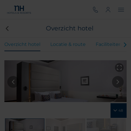
Overzicht hotel
Overzicht hotel
Locatie & route
Faciliteiten
48