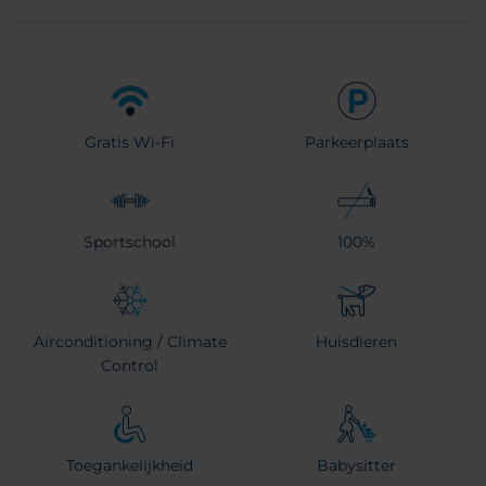
Gratis Wi-Fi
Parkeerplaats
Sportschool
100%
Airconditioning / Climate
Huisdieren
Control
Toegankelijkheid
Babysitter