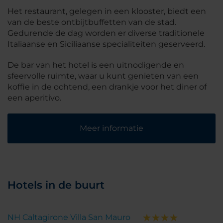
Het restaurant, gelegen in een klooster, biedt een
van de beste ontbijtbuffetten van de stad.
Gedurende de dag worden er diverse traditionele
Italiaanse en Siciliaanse specialiteiten geserveerd.
De bar van het hotel is een uitnodigende en
sfeervolle ruimte, waar u kunt genieten van een
koffie in de ochtend, een drankje voor het diner of
een aperitivo.
Meer informatie
Hotels in de buurt
NH Caltagirone Villa San Mauro