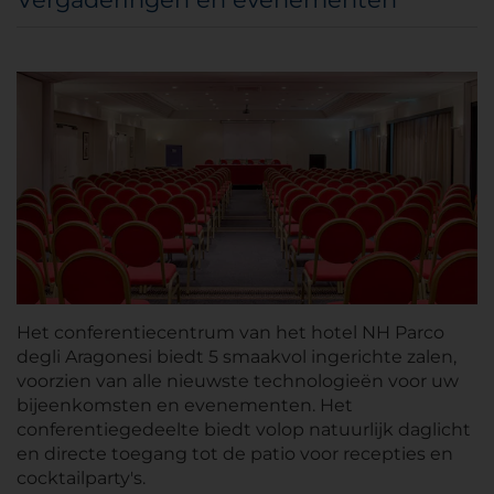
Het conferentiecentrum van het hotel NH Parco
degli Aragonesi biedt 5 smaakvol ingerichte zalen,
voorzien van alle nieuwste technologieën voor uw
bijeenkomsten en evenementen. Het
conferentiegedeelte biedt volop natuurlijk daglicht
en directe toegang tot de patio voor recepties en
cocktailparty's.