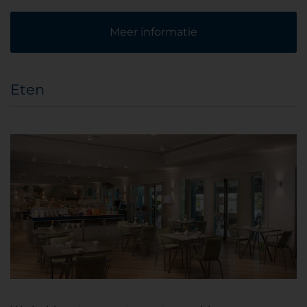
Meer informatie
Eten