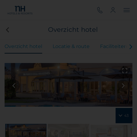
Overzicht hotel
Overzicht hotel
Locatie & route
Faciliteiten
43