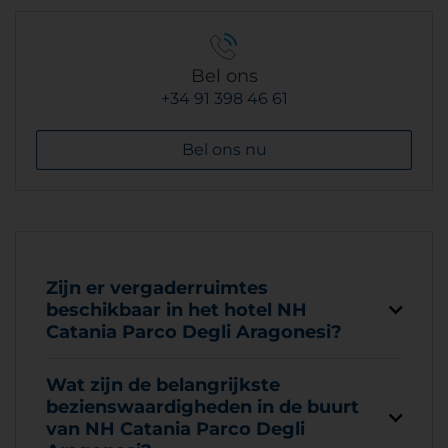
Bel ons
+34 91 398 46 61
Bel ons nu
Zijn er vergaderruimtes
beschikbaar in het hotel NH
Catania Parco Degli Aragonesi?
Wat zijn de belangrijkste
bezienswaardigheden in de buurt
van NH Catania Parco Degli