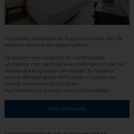
We bieden standaard en Superior kamers aan. Ze
hebben allemaal een eigen balkon.
Ze hebben een elegante en comfortabele
uitstraling, met neutrale kleurstellingen en zachte
vloerbedekking onder uw voeten. Ze hebben
tevens allemaal gratis WIFI, zodat u tijdens uw
verblijf verbonden kunt blijven.
We hebben ook kamers voor mindervaliden.
Meer informatie
Vergaderingen en evenementen