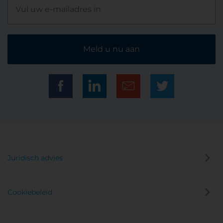
Meld u nu aan
Juridisch advies
Cookiebeleid