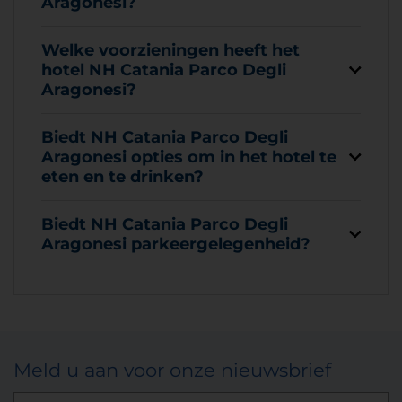
Aragonesi?
Welke voorzieningen heeft het
hotel NH Catania Parco Degli
Aragonesi?
Biedt NH Catania Parco Degli
Aragonesi opties om in het hotel te
eten en te drinken?
Biedt NH Catania Parco Degli
Aragonesi parkeergelegenheid?
Meld u aan voor onze nieuwsbrief