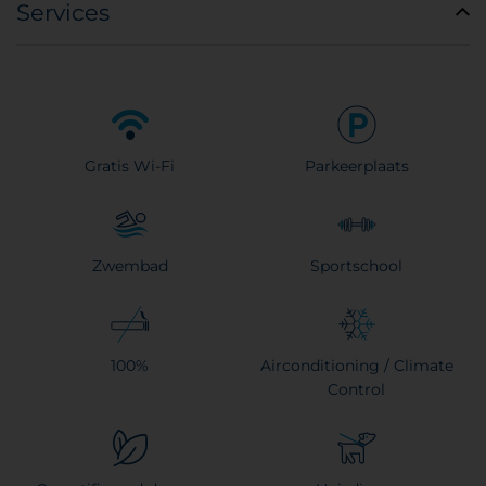
Services
Gratis Wi-Fi
Parkeerplaats
Zwembad
Sportschool
100%
Airconditioning / Climate
Control