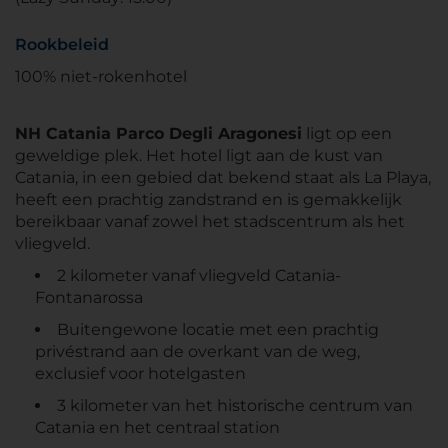
Rookbeleid
100% niet-rokenhotel
NH Catania Parco Degli Aragonesi
ligt op een
geweldige plek. Het hotel ligt aan de kust van
Catania, in een gebied dat bekend staat als La Playa,
heeft een prachtig zandstrand en is gemakkelijk
bereikbaar vanaf zowel het stadscentrum als het
vliegveld.
2 kilometer vanaf vliegveld Catania-
Fontanarossa
Buitengewone locatie met een prachtig
privéstrand aan de overkant van de weg,
exclusief voor hotelgasten
3 kilometer van het historische centrum van
Catania en het centraal station