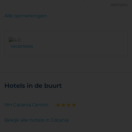
28/11/2014
Alle opmerkingen
recensies
Hotels in de buurt
NH Catania Centro
Bekijk alle hotels in Catania