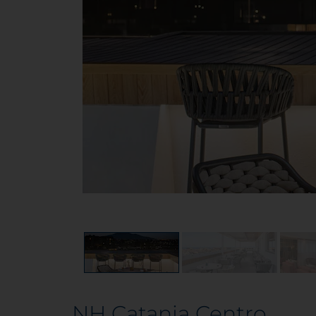
NH Catania Centro