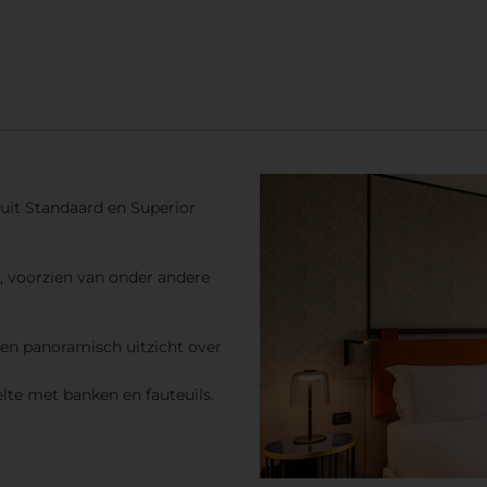
 uit Standaard en Superior
, voorzien van onder andere
en panoramisch uitzicht over
lte met banken en fauteuils.