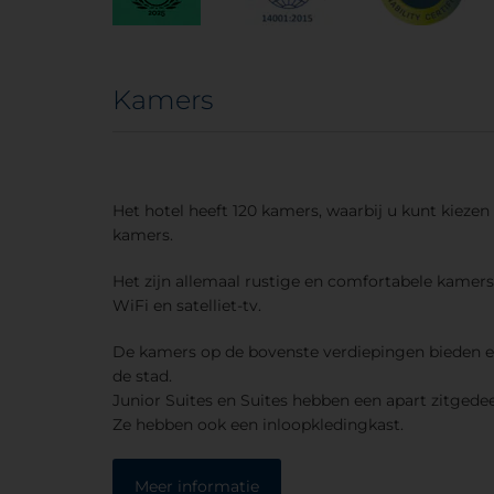
Kamers
Het hotel heeft 120 kamers, waarbij u kunt kiezen
kamers.
Het zijn allemaal rustige en comfortabele kamers
WiFi en satelliet-tv.
De kamers op de bovenste verdiepingen bieden e
de stad.
Junior Suites en Suites hebben een apart zitgedee
Ze hebben ook een inloopkledingkast.
Meer informatie