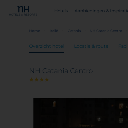
Hotels
Aanbiedingen & Inspirati
Home
Italië
Catania
NH Catania Centro
Overzicht hotel
Locatie & route
Faci
NH Catania Centro