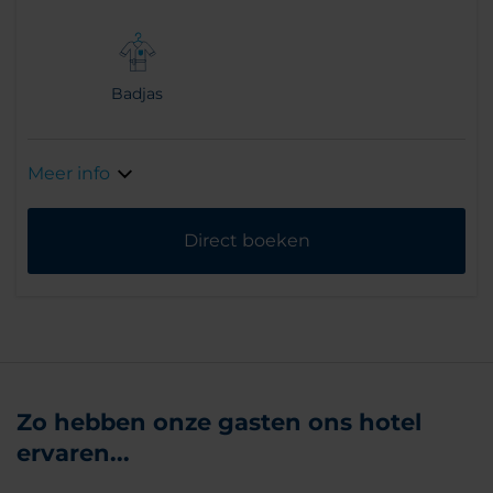
Badjas
Meer info
Direct boeken
Zo hebben onze gasten ons hotel
ervaren...