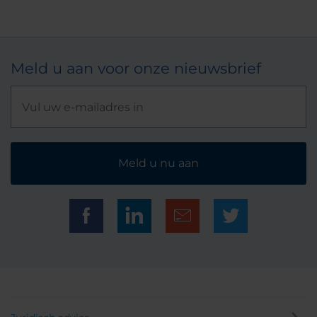
Meld u aan voor onze nieuwsbrief
Meld u nu aan