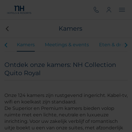
Kamers
iten
Kamers
Meetings & events
Eten & drink
Ontdek onze kamers: NH Collection
Quito Royal
Onze 124 kamers zijn rustgevend ingericht. Kabel-tv,
wifi en koelkast zijn standaard.
De Superior en Premium kamers bieden volop
ruimte met een lichte, neutrale en luxueuze
inrichting. Voor uw zakelijk verblijf of romantisch
uitje boekt u een van onze suites, met afzonderlijk