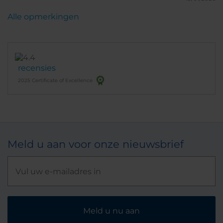
Alle opmerkingen
recensies
2025 Certificate of Excellence
Meld u aan voor onze nieuwsbrief
Meld u nu aan