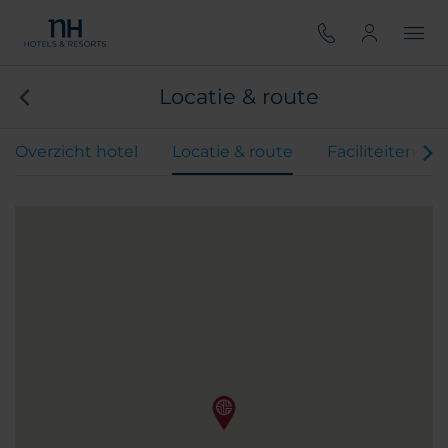
Locatie & route
Overzicht hotel
Locatie & route
Faciliteiten