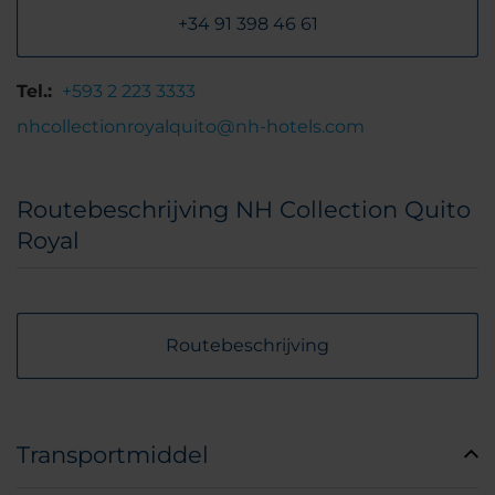
+34 91 398 46 61
Tel.:
+593 2 223 3333
nhcollectionroyalquito@nh-hotels.com
Routebeschrijving NH Collection Quito
Royal
Routebeschrijving
Transportmiddel