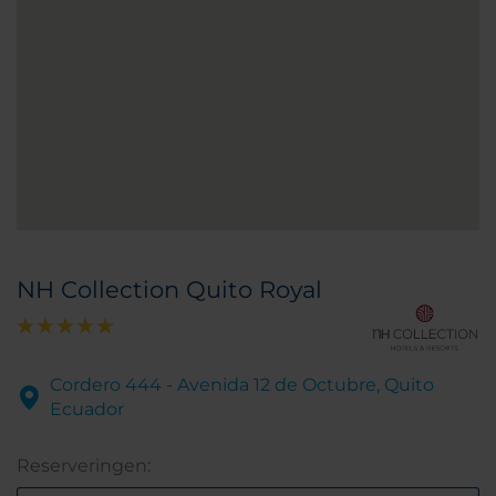
NH Collection Quito Royal
Cordero 444 - Avenida 12 de Octubre, Quito
Ecuador
Reserveringen: