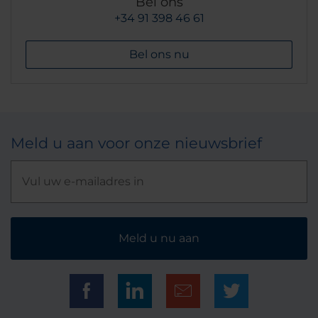
Bel ons
+34 91 398 46 61
Bel ons nu
Meld u aan voor onze nieuwsbrief
Meld u nu aan