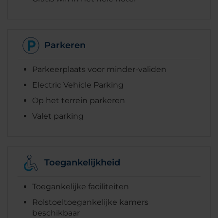
Parkeren
Parkeerplaats voor minder-validen
Electric Vehicle Parking
Op het terrein parkeren
Valet parking
Toegankelijkheid
Toegankelijke faciliteiten
Rolstoeltoegankelijke kamers
beschikbaar