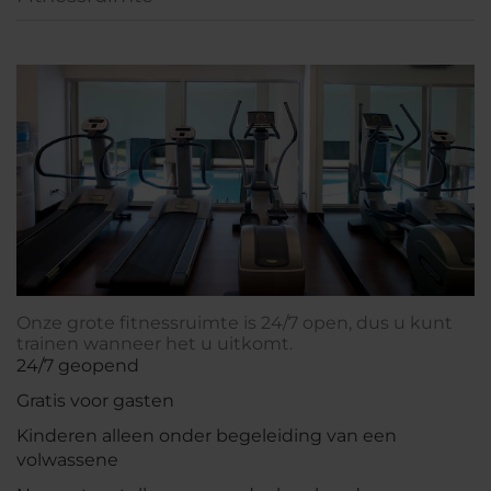
Onze grote fitnessruimte is 24/7 open, dus u kunt
trainen wanneer het u uitkomt.
24/7 geopend
Gratis voor gasten
Kinderen alleen onder begeleiding van een
volwassene