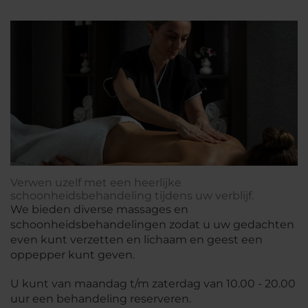
Verwen uzelf met een heerlijke
schoonheidsbehandeling tijdens uw verblijf.
We bieden diverse massages en
schoonheidsbehandelingen zodat u uw gedachten
even kunt verzetten en lichaam en geest een
oppepper kunt geven.
U kunt van maandag t/m zaterdag van 10.00 - 20.00
uur een behandeling reserveren.