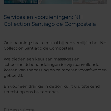
Services en voorzieningen: NH
Collection Santiago de Compostela
Ontspanning staat centraal bij een verblijf in het NH
Collection Santiago de Compostela.
We bieden een keur aan massages en
schoonheidsbehandelingen (er zijn aanvullende
kosten van toepassing en ze moeten vooraf worden
geboekt).
En voor een drankje in de zon kunt u uitstekend
terecht op ons buitenterras.
Fitnessruimte