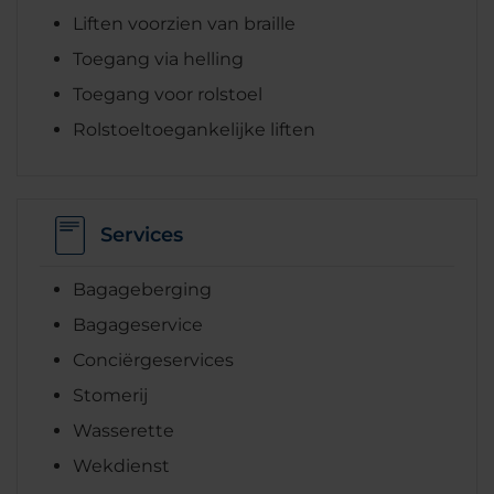
Liften voorzien van braille
Toegang via helling
Toegang voor rolstoel
Rolstoeltoegankelijke liften
Services
Bagageberging
Bagageservice
Conciërgeservices
Stomerij
Wasserette
Wekdienst