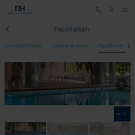
Faciliteiten
Overzicht hotel
Locatie & route
Faciliteiten
10