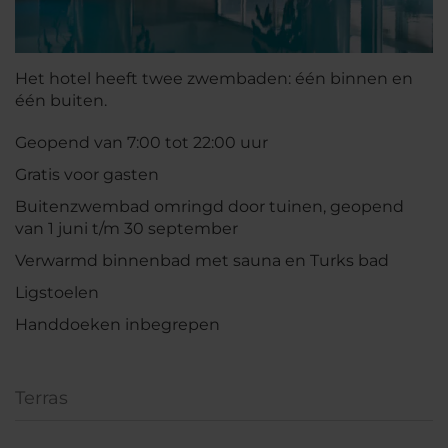
Het hotel heeft twee zwembaden: één binnen en
één buiten.
Geopend van 7:00 tot 22:00 uur
Gratis voor gasten
Buitenzwembad omringd door tuinen, geopend
van 1 juni t/m 30 september
Verwarmd binnenbad met sauna en Turks bad
Ligstoelen
Handdoeken inbegrepen
Terras