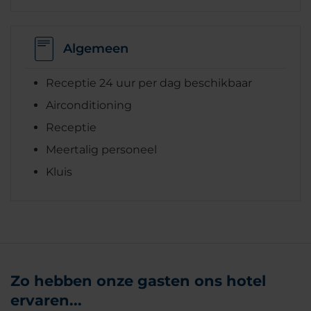
Algemeen
Receptie 24 uur per dag beschikbaar
Airconditioning
Receptie
Meertalig personeel
Kluis
Zo hebben onze gasten ons hotel
ervaren...