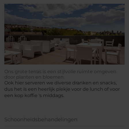
Ons grote terras is een stijlvolle ruimte omgeven
door planten en bloemen.
Ook hier serveren we diverse dranken en snacks,
dus het is een heerlijk plekje voor de lunch of voor
een kop koffie 's middags.
Schoonheidsbehandelingen