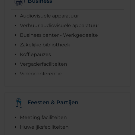
Business
Audiovisuele apparatuur
Verhuur audiovisuele apparatuur
Business center - Werkgedeelte
Zakelijke bibliotheek
Koffiepauzes
Vergaderfaciliteiten
Videoconferentie
Feesten & Partijen
Meeting faciliteiten
Huwelijksfaciliteiten