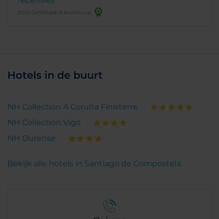
recensies
2025 Certificate of Excellence
Hotels in de buurt
NH Collection A Coruña Finisterre
NH Collection Vigo
NH Ourense
Bekijk alle hotels in Santiago de Compostela