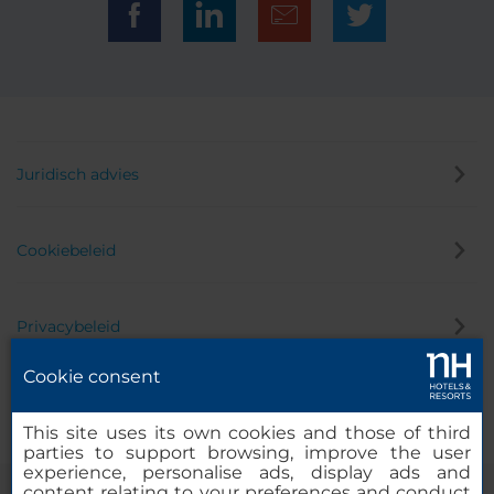
Juridisch advies
Cookiebeleid
Privacybeleid
Cookie consent
Klokkenluider
This site uses its own cookies and those of third
parties to support browsing, improve the user
experience, personalise ads, display ads and
content relating to your preferences and conduct