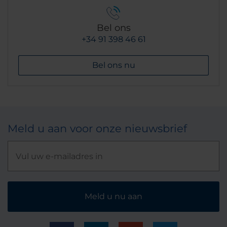
Bel ons
+34 91 398 46 61
Bel ons nu
Meld u aan voor onze nieuwsbrief
Meld u nu aan