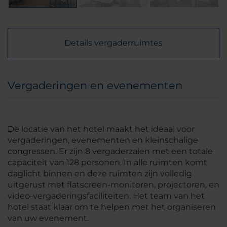
Details vergaderruimtes
Vergaderingen en evenementen
De locatie van het hotel maakt het ideaal voor
vergaderingen, evenementen en kleinschalige
congressen. Er zijn 8 vergaderzalen met een totale
capaciteit van 128 personen. In alle ruimten komt
daglicht binnen en deze ruimten zijn volledig
uitgerust met flatscreen-monitoren, projectoren, en
video-vergaderingsfaciliteiten. Het team van het
hotel staat klaar om te helpen met het organiseren
van uw evenement.