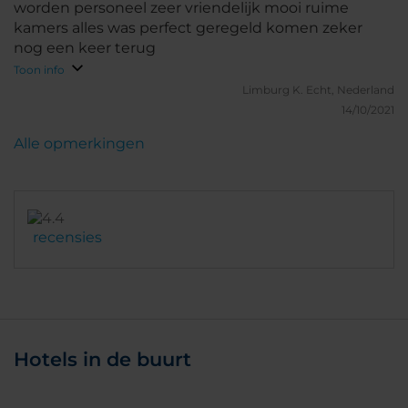
worden personeel zeer vriendelijk mooi ruime
kamers alles was perfect geregeld komen zeker
nog een keer terug
Toon info
Limburg K.
Echt, Nederland
14/10/2021
Alle opmerkingen
recensies
Hotels in de buurt