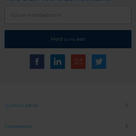
Meld u nu aan
Juridisch advies
Cookiebeleid