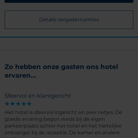
Details vergaderruimtes
Zo hebben onze gasten ons hotel
ervaren...
Sfeervol en klantgericht
Het hotel is sfeervol ingericht en zeer netjes. De
goede ervaring begon reeds bij de eigen
parkeerplaats achter het hotel en het hartelijke
ontvangst bij de receptie. De kamer en andere