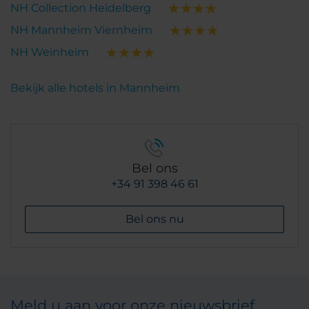
NH Collection Heidelberg
NH Mannheim Viernheim
NH Weinheim
Bekijk alle hotels in Mannheim
Bel ons
+34 91 398 46 61
Bel ons nu
Meld u aan voor onze nieuwsbrief