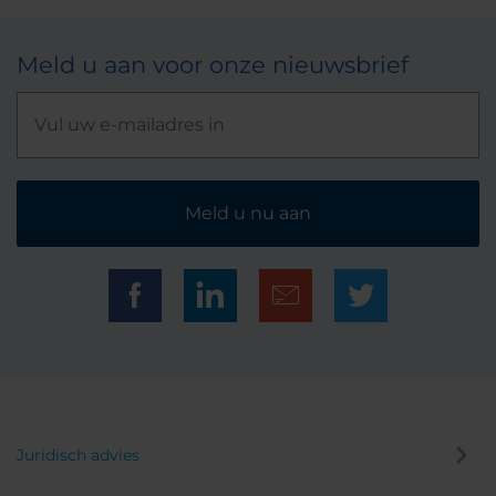
Meld u aan voor onze nieuwsbrief
Meld u nu aan
Juridisch advies