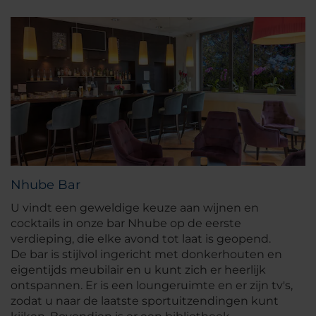
Nhube Bar
U vindt een geweldige keuze aan wijnen en
cocktails in onze bar Nhube op de eerste
verdieping, die elke avond tot laat is geopend.
De bar is stijlvol ingericht met donkerhouten en
eigentijds meubilair en u kunt zich er heerlijk
ontspannen. Er is een loungeruimte en er zijn tv's,
zodat u naar de laatste sportuitzendingen kunt