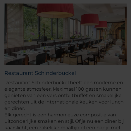
Restaurant Schinderbuckel
Restaurant Schinderbuckel heeft een moderne en
elegante atmosfeer. Maximaal 100 gasten kunnen
genieten van een vers ontbijtbuffet en smakelijke
gerechten uit de internationale keuken voor lunch
en diner.
Elk gerecht is een harmonieuze compositie van
uitzonderlijke smaken en stijl. Of je nu een diner bij
kaarslicht, een zakelijke maaltijd of een hapje met