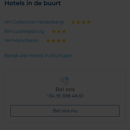
Hotels in de buurt
NH Collection Heidelberg
NH Ludwigsburg
NH Mannheim
Bekijk alle hotels in Stuttgart
Bel ons
+34 91 398 46 61
Bel ons nu