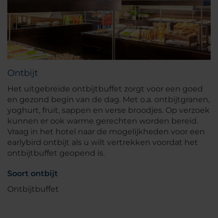
Ontbijt
Het uitgebreide ontbijtbuffet zorgt voor een goed
en gezond begin van de dag. Met o.a. ontbijtgranen,
yoghurt, fruit, sappen en verse broodjes. Op verzoek
kunnen er ook warme gerechten worden bereid.
Vraag in het hotel naar de mogelijkheden voor een
earlybird ontbijt als u wilt vertrekken voordat het
ontbijtbuffet geopend is.
Soort ontbijt
Ontbijtbuffet