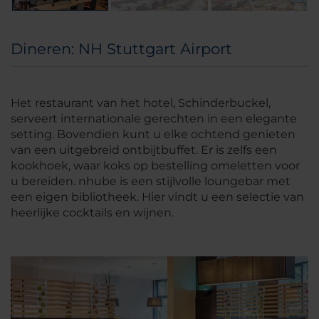
Dineren: NH Stuttgart Airport
Het restaurant van het hotel, Schinderbuckel,
serveert internationale gerechten in een elegante
setting. Bovendien kunt u elke ochtend genieten
van een uitgebreid ontbijtbuffet. Er is zelfs een
kookhoek, waar koks op bestelling omeletten voor
u bereiden. nhube is een stijlvolle loungebar met
een eigen bibliotheek. Hier vindt u een selectie van
heerlijke cocktails en wijnen.