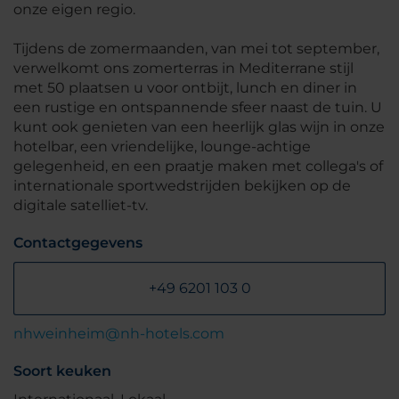
onze eigen regio.
Tijdens de zomermaanden, van mei tot september,
verwelkomt ons zomerterras in Mediterrane stijl
met 50 plaatsen u voor ontbijt, lunch en diner in
een rustige en ontspannende sfeer naast de tuin. U
kunt ook genieten van een heerlijk glas wijn in onze
hotelbar, een vriendelijke, lounge-achtige
gelegenheid, en een praatje maken met collega's of
internationale sportwedstrijden bekijken op de
digitale satelliet-tv.
Contactgegevens
+49 6201 103 0
nhweinheim@nh-hotels.com
Soort keuken