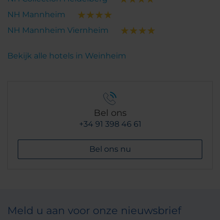
NH Mannheim
NH Mannheim Viernheim
Bekijk alle hotels in Weinheim
Bel ons
+34 91 398 46 61
Bel ons nu
Meld u aan voor onze nieuwsbrief