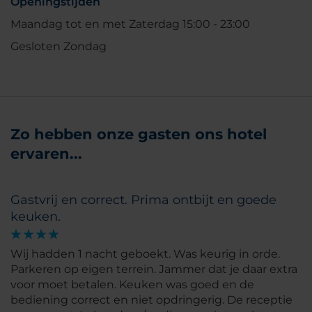
Openingstijden
Maandag tot en met Zaterdag 15:00 - 23:00
Gesloten Zondag
Zo hebben onze gasten ons hotel
ervaren...
Gastvrij en correct. Prima ontbijt en goede
keuken.
Wij hadden 1 nacht geboekt. Was keurig in orde.
Parkeren op eigen terrein. Jammer dat je daar extra
voor moet betalen. Keuken was goed en de
bediening correct en niet opdringerig. De receptie