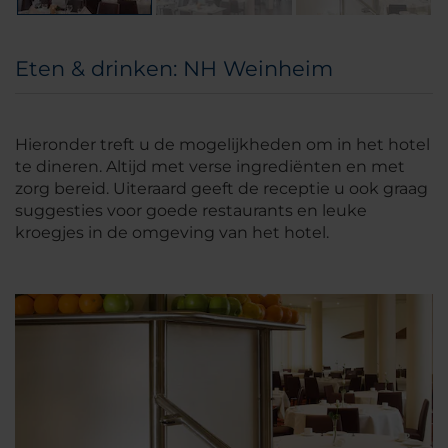
Eten & drinken: NH Weinheim
Hieronder treft u de mogelijkheden om in het hotel
te dineren. Altijd met verse ingrediënten en met
zorg bereid. Uiteraard geeft de receptie u ook graag
suggesties voor goede restaurants en leuke
kroegjes in de omgeving van het hotel.