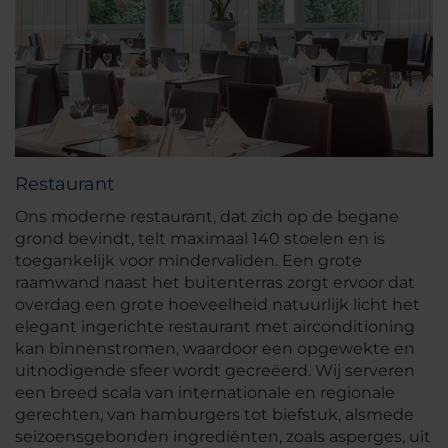
Restaurant
Ons moderne restaurant, dat zich op de begane
grond bevindt, telt maximaal 140 stoelen en is
toegankelijk voor mindervaliden. Een grote
raamwand naast het buitenterras zorgt ervoor dat
overdag een grote hoeveelheid natuurlijk licht het
elegant ingerichte restaurant met airconditioning
kan binnenstromen, waardoor een opgewekte en
uitnodigende sfeer wordt gecreëerd. Wij serveren
een breed scala van internationale en regionale
gerechten, van hamburgers tot biefstuk, alsmede
seizoensgebonden ingrediënten, zoals asperges, uit