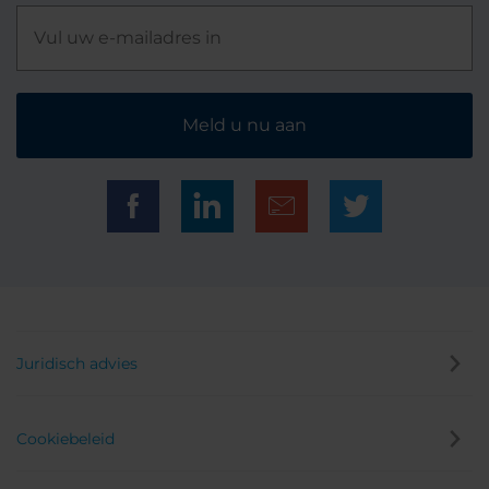
Meld u nu aan
Juridisch advies
Cookiebeleid