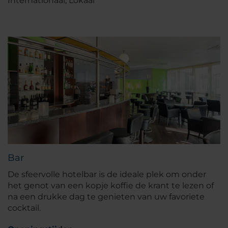
Internationaal, Lokaal
Bar
De sfeervolle hotelbar is de ideale plek om onder
het genot van een kopje koffie de krant te lezen of
na een drukke dag te genieten van uw favoriete
cocktail.