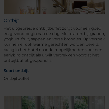
Ontbijt
Het uitgebreide ontbijtbuffet zorgt voor een goed
en gezond begin van de dag. Met o.a. ontbijtgranen,
yoghurt, fruit, sappen en verse broodjes. Op verzoek
kunnen er ook warme gerechten worden bereid.
Vraag in het hotel naar de mogelijkheden voor een
earlybird ontbijt als u wilt vertrekken voordat het
ontbijtbuffet geopend is.
Soort ontbijt
Ontbijtbuffet