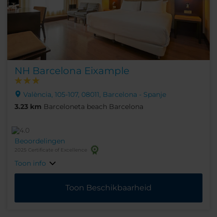
NH Barcelona Eixample
València, 105-107, 08011, Barcelona - Spanje
3.23 km
Barceloneta beach Barcelona
Beoordelingen
2025 Certificate of Excellence
Toon info
Toon Beschikbaarheid