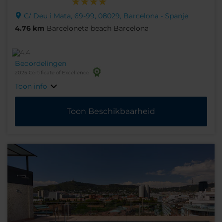
C/ Deu i Mata, 69-99, 08029, Barcelona - Spanje
4.76 km
Barceloneta beach Barcelona
Beoordelingen
2025 Certificate of Excellence
Toon info
Toon Beschikbaarheid