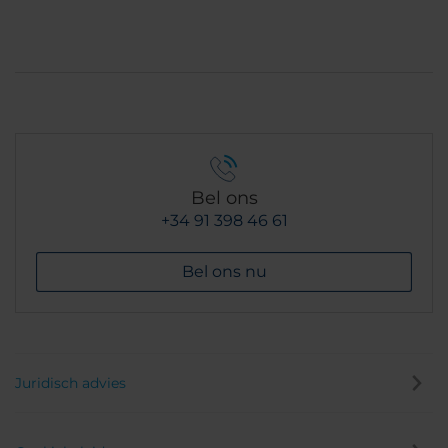
Bel ons
+34 91 398 46 61
Bel ons nu
Juridisch advies