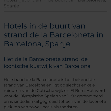
hotels gevonden in de buurt van Barceloneta,
Spanje
Hotels in de buurt van
strand de la Barceloneta in
Barcelona, Spanje
Het de la Barceloneta strand, de
iconische kustwijk van Barcelona
Het strand de la Barceloneta is het bekendste
strand van Barcelona en ligt op slechts enkele
minuten van de Gotische wijk en El Born. Het werd
voor de Olympische Spelen van 1992 gerenoveerd
en is sindsdien uitgegroeid tot een van de favoriete
plekken van zowel locals als toeristen.