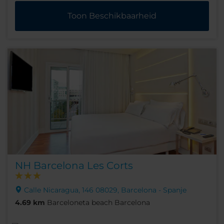
Toon Beschikbaarheid
NH Barcelona Les Corts
Calle Nicaragua, 146 08029, Barcelona - Spanje
4.69 km
Barceloneta beach Barcelona