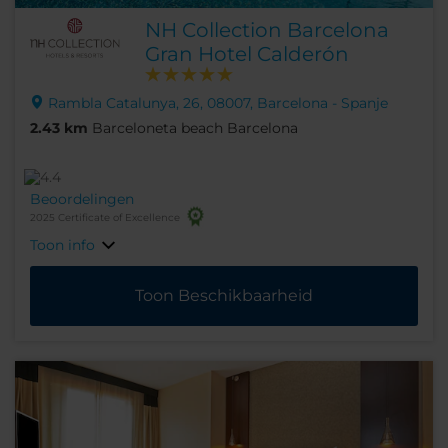
NH Collection Barcelona
Gran Hotel Calderón
Rambla Catalunya, 26, 08007, Barcelona - Spanje
2.43 km
Barceloneta beach Barcelona
Beoordelingen
2025 Certificate of Excellence
Toon info
Toon Beschikbaarheid