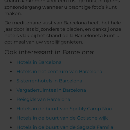
strand aankomen voor een rustige duik, of tijdens
zonsondergang wanneer u prachtige foto’s kunt
maken.
De mediterrane kust van Barcelona heeft het hele
jaar door iets bijzonders te bieden, en dankzij onze
hotels vlak bij het strand de la Barceloneta kunt u
optimaal van uw verblijf genieten.
Ook interessant in Barcelona:
Hotels in Barcelona
Hotels in het centrum van Barcelona
5-sterrenhotels in Barcelona
Vergaderruimtes in Barcelona
Reisgids van Barcelona
Hotels in de buurt van Spotify Camp Nou
Hotels in de buurt van de Gotische wijk
Hotels in de buurt van de Sagrada Família