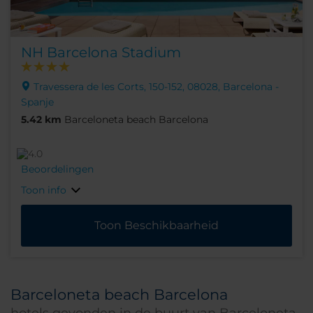
NH Barcelona Stadium
Travessera de les Corts, 150-152, 08028, Barcelona -
Spanje
5.42 km
Barceloneta beach Barcelona
Beoordelingen
Toon info
Toon Beschikbaarheid
Barceloneta beach Barcelona