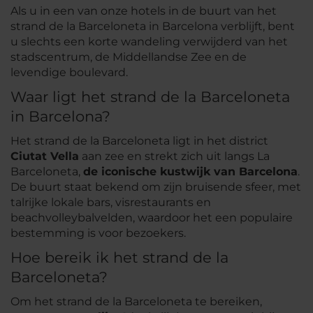
Als u in een van onze hotels in de buurt van het
strand de la Barceloneta in Barcelona verblijft, bent
u slechts een korte wandeling verwijderd van het
stadscentrum, de Middellandse Zee en de
levendige boulevard.
Waar ligt het strand de la Barceloneta
in Barcelona?
Het strand de la Barceloneta ligt in het district
Ciutat Vella
aan zee en strekt zich uit langs La
Barceloneta,
de iconische kustwijk van Barcelona
.
De buurt staat bekend om zijn bruisende sfeer, met
talrijke lokale bars, visrestaurants en
beachvolleybalvelden, waardoor het een populaire
bestemming is voor bezoekers.
Hoe bereik ik het strand de la
Barceloneta?
Om het strand de la Barceloneta te bereiken,