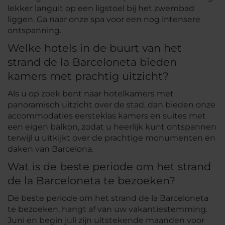
lekker languit op een ligstoel bij het zwembad
liggen. Ga naar onze spa voor een nog intensere
ontspanning.
Welke hotels in de buurt van het
strand de la Barceloneta bieden
kamers met prachtig uitzicht?
Als u op zoek bent naar hotelkamers met
panoramisch uitzicht over de stad, dan bieden onze
accommodaties eersteklas kamers en suites met
een eigen balkon, zodat u heerlijk kunt ontspannen
terwijl u uitkijkt over de prachtige monumenten en
daken van Barcelona.
Wat is de beste periode om het strand
de la Barceloneta te bezoeken?
De beste periode om het strand de la Barceloneta
te bezoeken, hangt af van uw vakantiestemming.
Juni en begin juli zijn uitstekende maanden voor