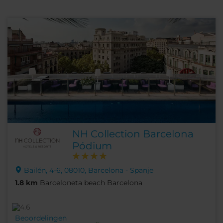
NH Collection Barcelona
Pódium
Bailén, 4-6, 08010, Barcelona - Spanje
1.8 km
Barceloneta beach Barcelona
Beoordelingen