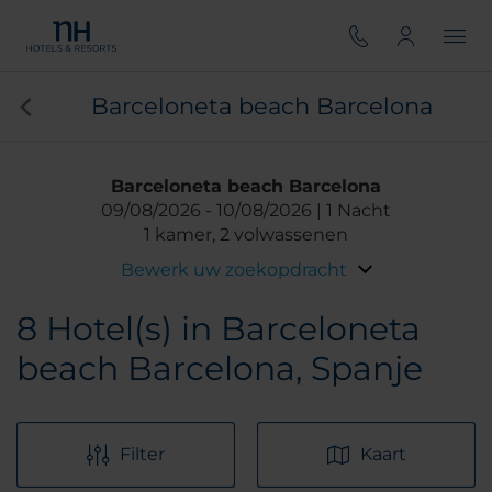
Barceloneta beach Barcelona
Barceloneta beach Barcelona
09/08/2026
10/08/2026
1 Nacht
1 kamer, 2 volwassenen
Bewerk uw zoekopdracht
8
Hotel(s) in Barceloneta
beach Barcelona, Spanje
Filter
Kaart