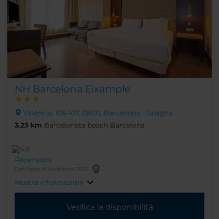
NH Barcelona Eixample
València, 105-107, 08011, Barcellona - Spagna
3.23 km
Barceloneta beach Barcelona
Recensioni
Certificato di Eccellenza 2025
Mostra informazioni
Verifica la disponibilità