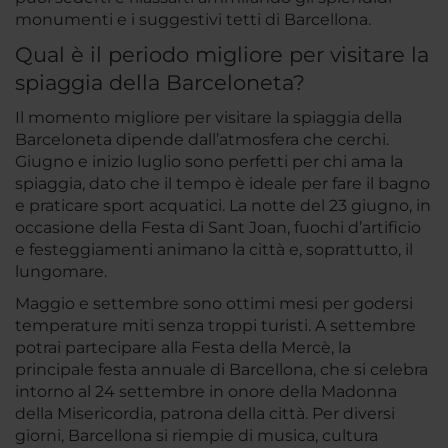
monumenti e i suggestivi tetti di Barcellona.
Qual è il periodo migliore per visitare la
spiaggia della Barceloneta?
Il momento migliore per visitare la spiaggia della
Barceloneta dipende dall’atmosfera che cerchi.
Giugno e inizio luglio sono perfetti per chi ama la
spiaggia, dato che il tempo è ideale per fare il bagno
e praticare sport acquatici. La notte del 23 giugno, in
occasione della Festa di Sant Joan, fuochi d’artificio
e festeggiamenti animano la città e, soprattutto, il
lungomare.
Maggio e settembre sono ottimi mesi per godersi
temperature miti senza troppi turisti. A settembre
potrai partecipare alla Festa della Mercè, la
principale festa annuale di Barcellona, che si celebra
intorno al 24 settembre in onore della Madonna
della Misericordia, patrona della città. Per diversi
giorni, Barcellona si riempie di musica, cultura