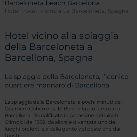
Barceloneta beach Barcelona
Hotel trovati vicino a La Barceloneta, Spagna
Hotel vicino alla spiaggia
della Barceloneta a
Barcellona, Spagna
La spiaggia della Barceloneta, l’iconico
quartiere marinaro di Barcellona
La spiaggia della Barceloneta, a pochi minuti dal
Quartiere Gotico e da El Born, è la più famosa di
Barcellona. Riqualificata in occasione dei Giochi
Olimpici del 1992, da allora è diventata uno dei
luoghi preferiti sia dalla gente del posto che dai
turisti.