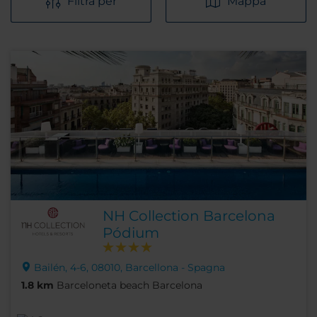
Filtra per
Mappa
NH Collection Barcelona
Pódium
Bailén, 4-6, 08010, Barcellona - Spagna
1.8 km
Barceloneta beach Barcelona