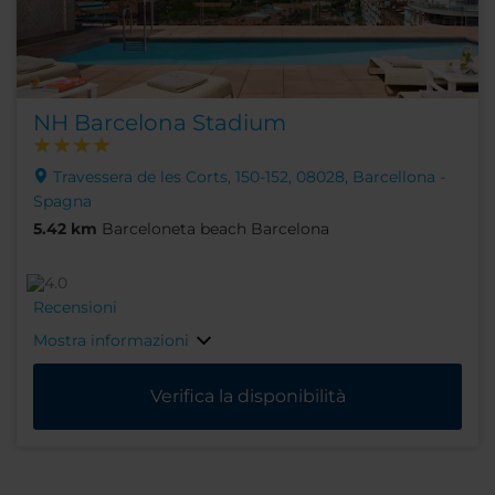
NH Barcelona Stadium
Travessera de les Corts, 150-152, 08028, Barcellona -
Spagna
5.42 km
Barceloneta beach Barcelona
Recensioni
Mostra informazioni
Verifica la disponibilità