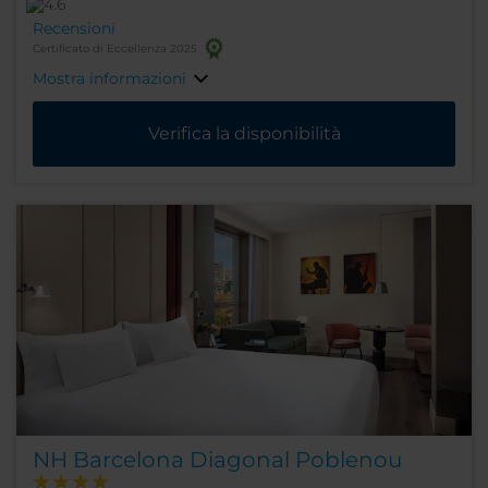
Recensioni
Certificato di Eccellenza 2025
Mostra informazioni
Verifica la disponibilità
NH Barcelona Diagonal Poblenou