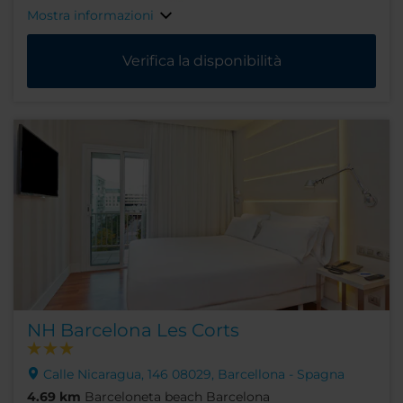
Mostra informazioni
Verifica la disponibilità
NH Barcelona Les Corts
Calle Nicaragua, 146 08029, Barcellona - Spagna
4.69 km
Barceloneta beach Barcelona