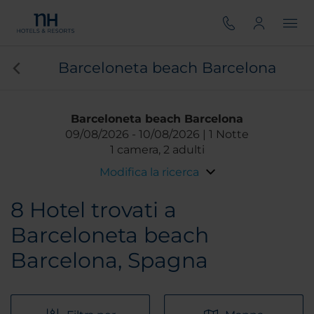
Barceloneta beach Barcelona
Barceloneta beach Barcelona
09/08/2026
10/08/2026
1 Notte
1 camera, 2 adulti
Modifica la ricerca
8
Hotel trovati a
Barceloneta beach
Barcelona, Spagna