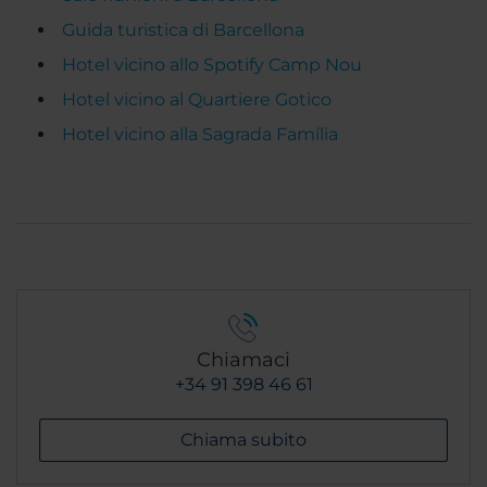
Guida turistica di Barcellona
Hotel vicino allo Spotify Camp Nou
Hotel vicino al Quartiere Gotico
Hotel vicino alla Sagrada Família
Chiamaci
+34 91 398 46 61
Chiama subito