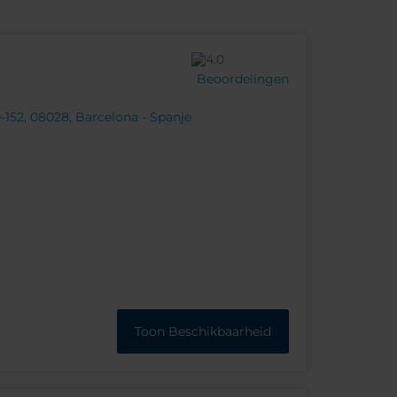
Beoordelingen
0-152, 08028, Barcelona - Spanje
Toon Beschikbaarheid