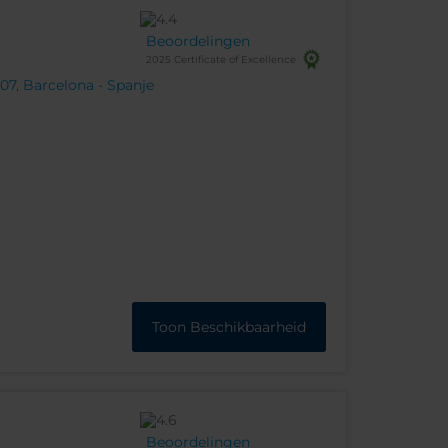
Beoordelingen
2025 Certificate of Excellence
07, Barcelona - Spanje
Toon Beschikbaarheid
Beoordelingen