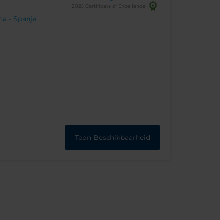
2025 Certificate of Excellence
na - Spanje
Toon Beschikbaarheid