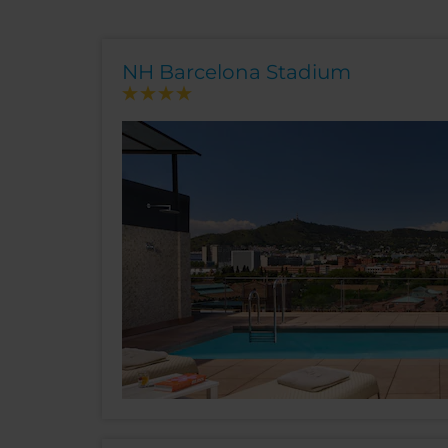
NH Barcelona Stadium