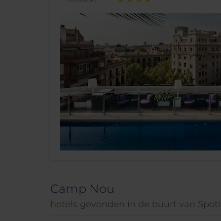
Camp Nou
hotels gevonden in de buurt van Spot