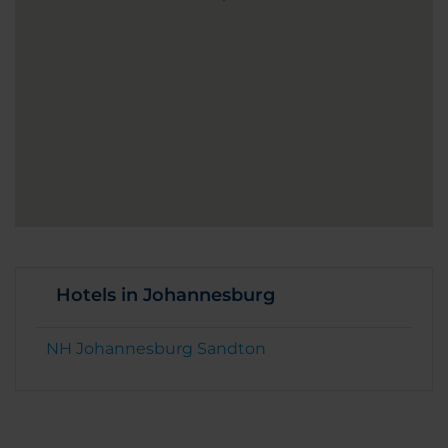
Hotels in Johannesburg
NH Johannesburg Sandton