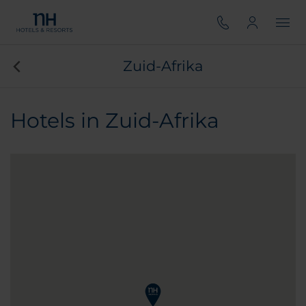
Zuid-Afrika
Hotels in Zuid-Afrika