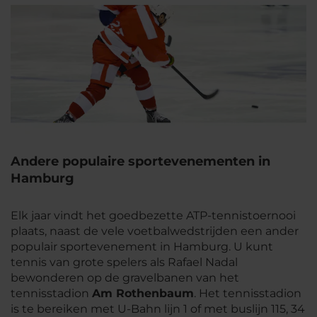
Andere populaire sportevenementen in
Hamburg
Elk jaar vindt het goedbezette ATP-tennistoernooi
plaats, naast de vele voetbalwedstrijden een ander
populair sportevenement in Hamburg. U kunt
tennis van grote spelers als Rafael Nadal
bewonderen op de gravelbanen van het
tennisstadion
Am Rothenbaum
. Het tennisstadion
is te bereiken met U-Bahn lijn 1 of met buslijn 115, 34