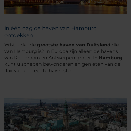
In één dag de haven van Hamburg
ontdekken
Wist u dat de
grootste haven van Duitsland
die
van Hamburg is? In Europa zijn alleen de havens
van Rotterdam en Antwerpen groter. In
Hamburg
kunt u schepen bewonderen en genieten van de
flair van een echte havenstad.