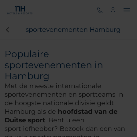
sportevenementen Hamburg
Populaire
sportevenementen in
Hamburg
Met de meeste internationale
sportevenementen en sportteams in
de hoogste nationale divisie geldt
Hamburg als de
hoofdstad van de
Duitse sport
. Bent u een
sportliefhebber? Bezoek dan een van