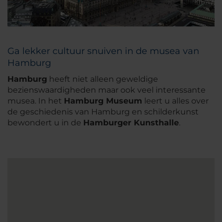
Ga lekker cultuur snuiven in de musea van
Hamburg
Hamburg
heeft niet alleen geweldige
bezienswaardigheden maar ook veel interessante
musea. In het
Hamburg Museum
leert u alles over
de geschiedenis van Hamburg en schilderkunst
bewondert u in de
Hamburger Kunsthalle
.