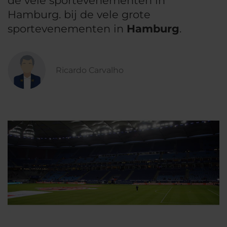
de vele sportevenementen in
Hamburg. bij de vele grote
sportevenementen in
Hamburg
.
Ricardo Carvalho