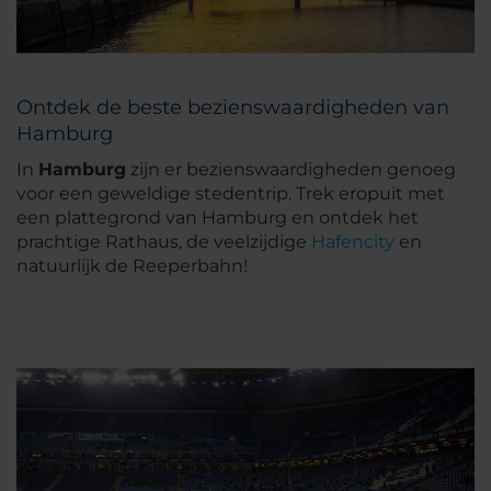
Ontdek de beste bezienswaardigheden van
Hamburg
In
Hamburg
zijn er bezienswaardigheden genoeg
voor een geweldige stedentrip. Trek eropuit met
een plattegrond van Hamburg en ontdek het
prachtige Rathaus, de veelzijdige
Hafencity
en
natuurlijk de Reeperbahn!