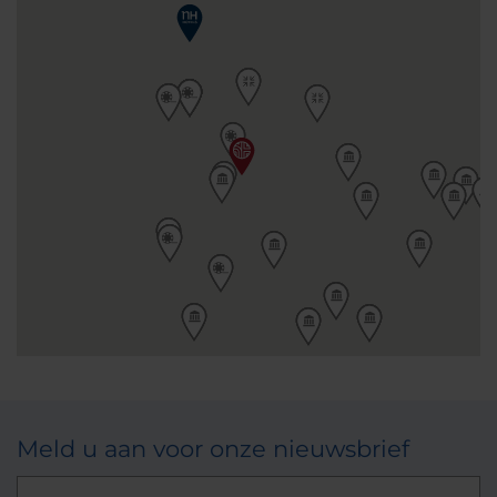
Meld u aan voor onze nieuwsbrief