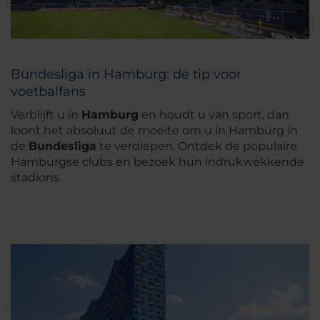
Bundesliga in Hamburg: dé tip voor
voetbalfans
Verblijft u in
Hamburg
en houdt u van sport, dan
loont het absoluut de moeite om u in Hamburg in
de
Bundesliga
te verdiepen. Ontdek de populaire
Hamburgse clubs en bezoek hun indrukwekkende
stadions.