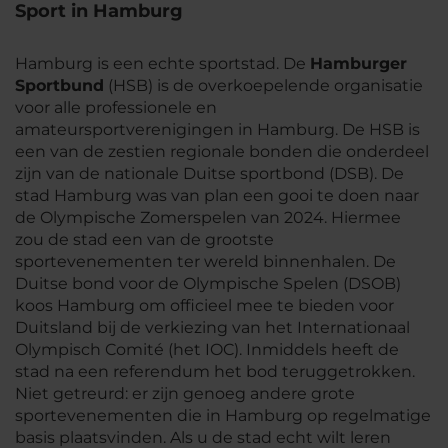
Sport in Hamburg
Hamburg is een echte sportstad. De
Hamburger
Sportbund
(HSB) is de overkoepelende organisatie
voor alle professionele en
amateursportverenigingen in Hamburg. De HSB is
een van de zestien regionale bonden die onderdeel
zijn van de nationale Duitse sportbond (DSB). De
stad Hamburg was van plan een gooi te doen naar
de Olympische Zomerspelen van 2024. Hiermee
zou de stad een van de grootste
sportevenementen ter wereld binnenhalen. De
Duitse bond voor de Olympische Spelen (DSOB)
koos Hamburg om officieel mee te bieden voor
Duitsland bij de verkiezing van het Internationaal
Olympisch Comité (het IOC). Inmiddels heeft de
stad na een referendum het bod teruggetrokken.
Niet getreurd: er zijn genoeg andere grote
sportevenementen die in Hamburg op regelmatige
basis plaatsvinden. Als u de stad echt wilt leren