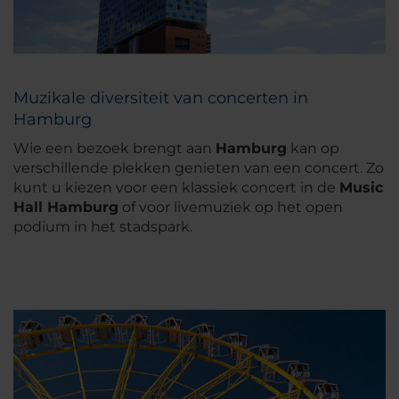
Muzikale diversiteit van concerten in
Hamburg
Wie een bezoek brengt aan
Hamburg
kan op
verschillende plekken genieten van een concert. Zo
kunt u kiezen voor een klassiek concert in de
Music
Hall Hamburg
of voor livemuziek op het open
podium in het stadspark.