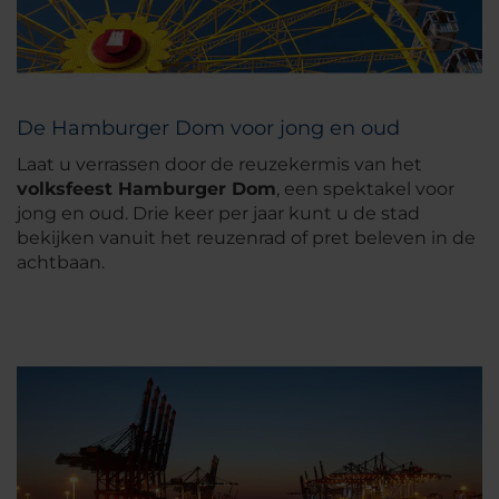
De Hamburger Dom voor jong en oud
Laat u verrassen door de reuzekermis van het
volksfeest Hamburger Dom
, een spektakel voor
jong en oud. Drie keer per jaar kunt u de stad
bekijken vanuit het reuzenrad of pret beleven in de
achtbaan.