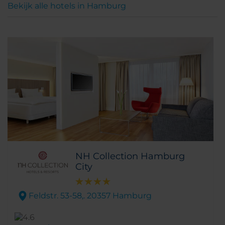
Bekijk alle hotels in Hamburg
NH Collection Hamburg
City
Feldstr. 53-58,. 20357 Hamburg