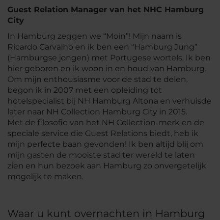
Guest Relation Manager van het NHC Hamburg
City
In Hamburg zeggen we “Moin”! Mijn naam is
Ricardo Carvalho en ik ben een “Hamburg Jung”
(Hamburgse jongen) met Portugese wortels. Ik ben
hier geboren en ik woon in en houd van Hamburg.
Om mijn enthousiasme voor de stad te delen,
begon ik in 2007 met een opleiding tot
hotelspecialist bij NH Hamburg Altona en verhuisde
later naar NH Collection Hamburg City in 2015.
Met de filosofie van het NH Collection-merk en de
speciale service die Guest Relations biedt, heb ik
mijn perfecte baan gevonden! Ik ben altijd blij om
mijn gasten de mooiste stad ter wereld te laten
zien en hun bezoek aan Hamburg zo onvergetelijk
mogelijk te maken.
Waar u kunt overnachten in Hamburg