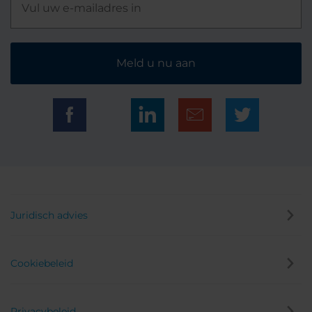
Meld u nu aan
Juridisch advies
Cookiebeleid
Privacybeleid