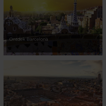
Ontdek Barcelona