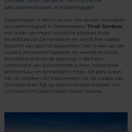
Ontdek Tivoli Gardens: het iconische
amusementspark in Kopenhagen
Kopenhagen is het thuis van het op een na oudste
amusementspark in Denemarken,
Tivoli Gardens
.
Het is een de meest iconische plekken in de
hoofdstad van Denemarken en wordt het vaakst
bezocht van april tot september. Het is een van de
oudste amusementsparken ter wereld en biedt
bezoekers al sinds de opening in 1843 een
combinatie van betoverende tuinen, historische
architectuur en fantastische ritten. Dit park is een
van de plekken die inspireerden tot de creatie van
Disneyland en ligt op slechts enkele stappen van
ons hotel NH Copenhagen Grand Joanne.