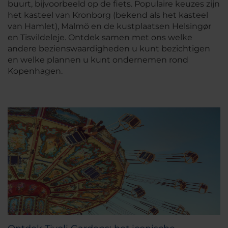
buurt, bijvoorbeeld op de fiets. Populaire keuzes zijn
het kasteel van Kronborg (bekend als het kasteel
van Hamlet), Malmö en de kustplaatsen Helsingør
en Tisvildeleje. Ontdek samen met ons welke
andere bezienswaardigheden u kunt bezichtigen
en welke plannen u kunt ondernemen rond
Kopenhagen.