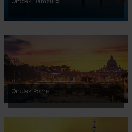
Ontdek Hamburg
Ontdek Rome