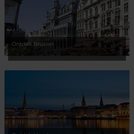
Ontdek Brussel