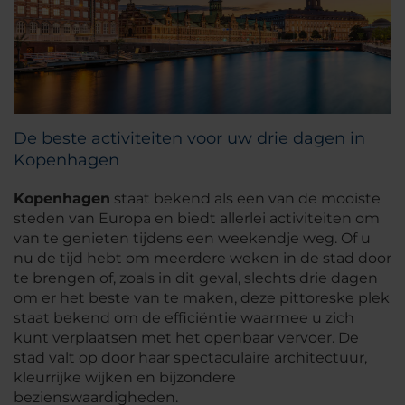
De beste activiteiten voor uw drie dagen in
Kopenhagen
Kopenhagen
staat bekend als een van de mooiste
steden van Europa en biedt allerlei activiteiten om
van te genieten tijdens een weekendje weg. Of u
nu de tijd hebt om meerdere weken in de stad door
te brengen of, zoals in dit geval, slechts drie dagen
om er het beste van te maken, deze pittoreske plek
staat bekend om de efficiëntie waarmee u zich
kunt verplaatsen met het openbaar vervoer. De
stad valt op door haar spectaculaire architectuur,
kleurrijke wijken en bijzondere
bezienswaardigheden.