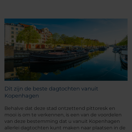
Dit zijn de beste dagtochten vanuit
Kopenhagen
Behalve dat deze stad ontzettend pittoresk en
mooi is om te verkennen, is een van de voordelen
van deze bestemming dat u vanuit Kopenhagen
allerlei dagtochten kunt maken naar plaatsen in de