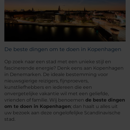
De beste dingen om te doen in Kopenhagen
Op zoek naar een stad met een unieke stijl en
fascinerende energie? Denk eens aan Kopenhagen
in Denemarken. De ideale bestemming voor
nieuwsgierige reizigers, fijnproevers,
kunstliefhebbers en iedereen die een
onvergetelijke vakantie wil met een geliefde,
vrienden of familie. Wij benoemen
de beste dingen
om te doen in Kopenhagen
; dan haalt u alles uit
uw bezoek aan deze ongelofelijke Scandinavische
stad.