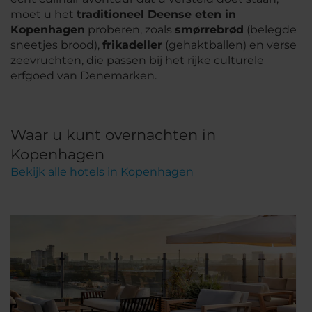
moet u het
traditioneel Deense eten in
Kopenhagen
proberen, zoals
smørrebrød
(belegde
sneetjes brood),
frikadeller
(gehaktballen) en verse
zeevruchten, die passen bij het rijke culturele
erfgoed van Denemarken.
Waar u kunt overnachten in
Kopenhagen
Bekijk alle hotels in Kopenhagen