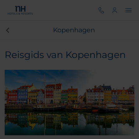
Kopenhagen
Reisgids van Kopenhagen