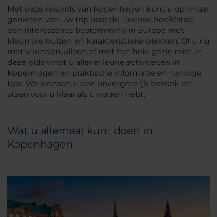
Met deze reisgids van Kopenhagen kunt u optimaal
genieten van uw trip naar de Deense hoofdstad,
een interessante bestemming in Europa met
kleurrijke huizen en karakteristieke plekken. Of u nu
met vrienden, alleen of met het hele gezin reist, in
deze gids vindt u allerlei leuke activiteiten in
Kopenhagen en praktische informatie en handige
tips. We wensen u een onvergetelijk bezoek en
staan voor u klaar als u vragen hebt.
Wat u allemaal kunt doen in
Kopenhagen