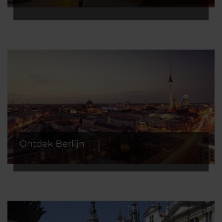
Ontdek Berlijn