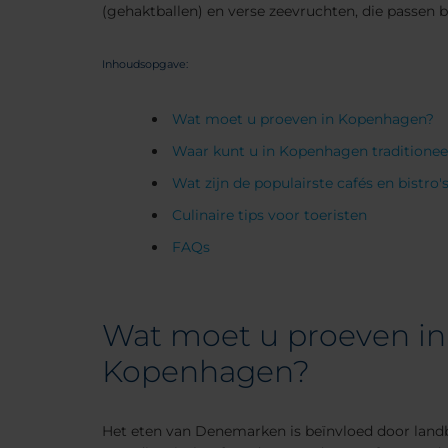
(gehaktballen) en verse zeevruchten, die passen b
Inhoudsopgave:
Wat moet u proeven in Kopenhagen?
Waar kunt u in Kopenhagen traditionee
Wat zijn de populairste cafés en bistro
Culinaire tips voor toeristen
FAQs
Wat moet u proeven in
Kopenhagen?
Het eten van Denemarken is beïnvloed door land