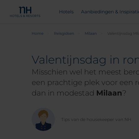
Hotels
Aanbiedingen & Inspirati
Home
Reisgidsen
Milaan
Valentijnsdag Mi
Valentijnsdag in r
Misschien wel het meest ber
een prachtige plek voor een 
dan in modestad
Milaan
?
Tips van de housekeeper van NH