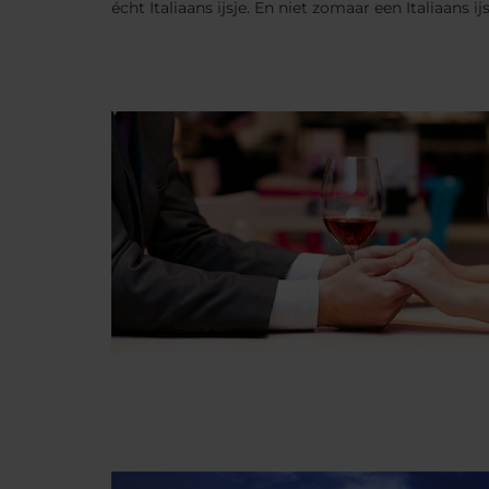
écht Italiaans ijsje. En niet zomaar een Italiaans ijs