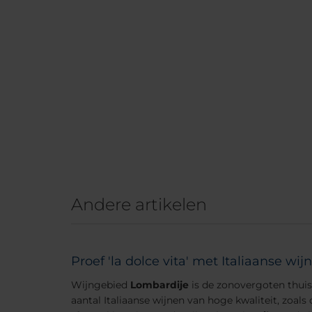
Andere artikelen
Proef 'la dolce vita' met Italiaanse wij
Wijngebied
Lombardije
is de zonovergoten thuis
aantal Italiaanse wijnen van hoge kwaliteit, zoals