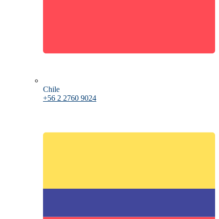
Chile
+56 2 2760 9024