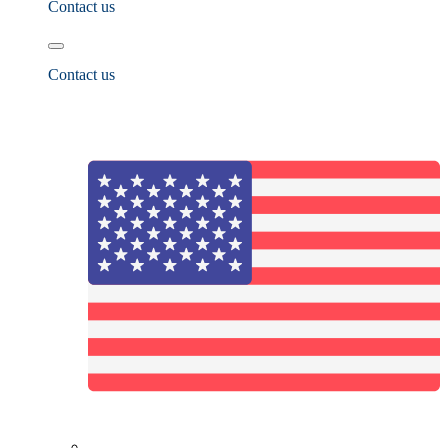
Contact us
Contact us