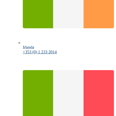
Irlanda
+353 (0) 1 233 2014