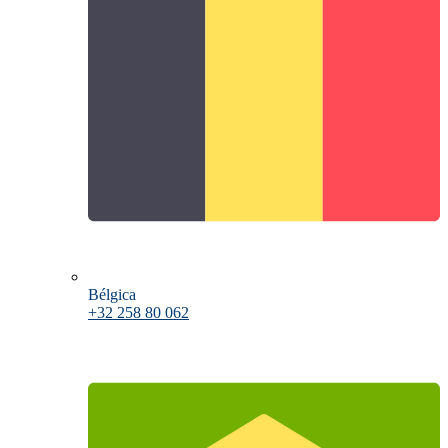
Bélgica
+32 258 80 062