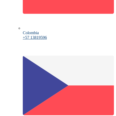
Colombia
+57 13819596