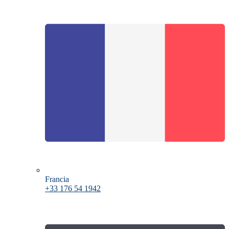
Francia
+33 176 54 1942