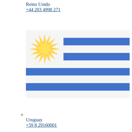
Reino Unido
+44 203 4998 271
Uruguay
+59 8 29160001