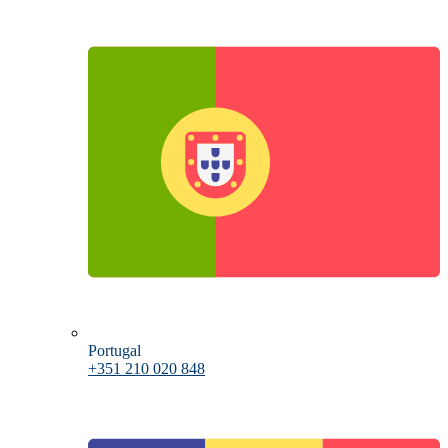
Portugal
+351 210 020 848