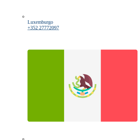
Luxemburgo
+352 27772097