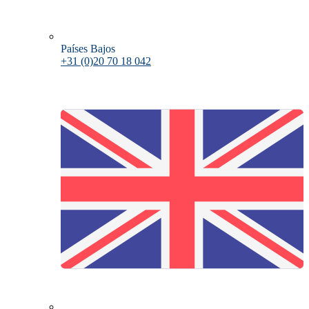
Países Bajos
+31 (0)20 70 18 042