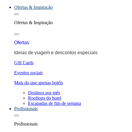
Ofertas & Inspiração
Ofertas & Inspiração
Ofertas
Ideias de viagem e descontos especiais
Gift Cards
Eventos sociais
Mais do que apenas hotéis
Destinos por mês
Rooftops do hotel
Escapadas de fim de semana
Profissionais
Profissionais