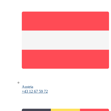
Austria
+43 12 67 59 72