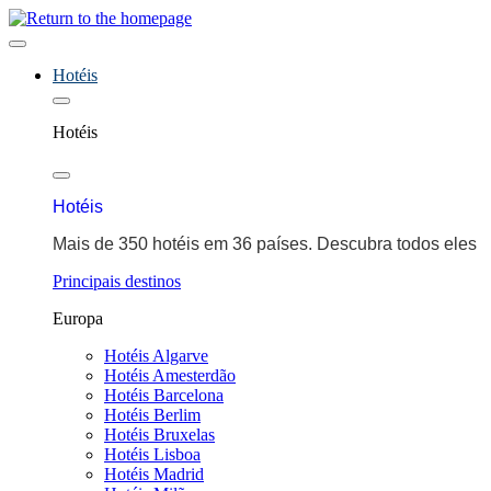
Hotéis
Hotéis
Hotéis
Mais de 350 hotéis em 36 países. Descubra todos eles
Principais destinos
Europa
Hotéis Algarve
Hotéis Amesterdão
Hotéis Barcelona
Hotéis Berlim
Hotéis Bruxelas
Hotéis Lisboa
Hotéis Madrid