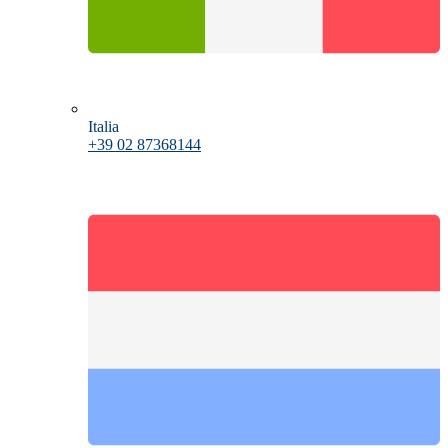
Italia
+39 02 87368144