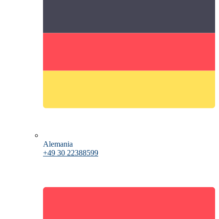
Alemania
+49 30 22388599