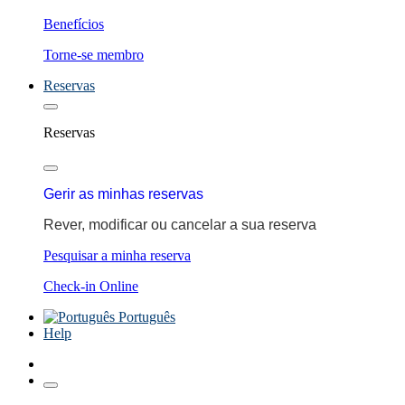
Benefícios
Torne-se membro
Reservas
Reservas
Gerir as minhas reservas
Rever, modificar ou cancelar a sua reserva
Pesquisar a minha reserva
Check-in Online
Português
Help