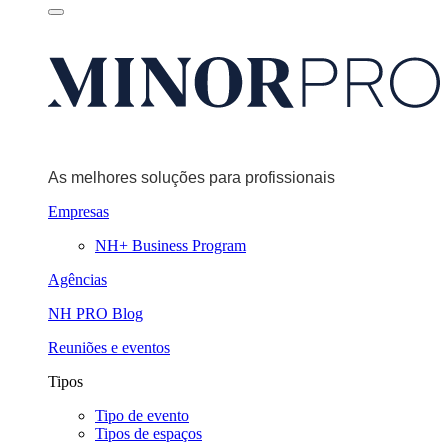
As melhores soluções para profissionais
Empresas
NH+ Business Program
Agências
NH PRO Blog
Reuniões e eventos
Tipos
Tipo de evento
Tipos de espaços