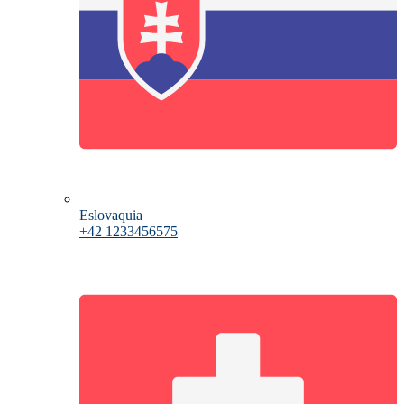
Eslovaquia
+42 1233456575