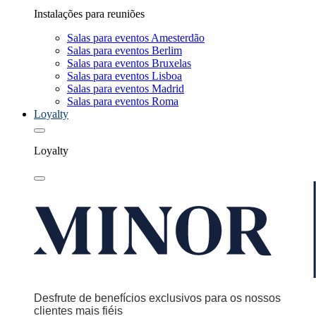
Instalações para reuniões
Salas para eventos Amesterdão
Salas para eventos Berlim
Salas para eventos Bruxelas
Salas para eventos Lisboa
Salas para eventos Madrid
Salas para eventos Roma
Loyalty
Loyalty
Desfrute de benefícios exclusivos para os nossos
clientes mais fiéis