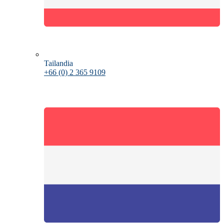
Tailandia
+66 (0) 2 365 9109