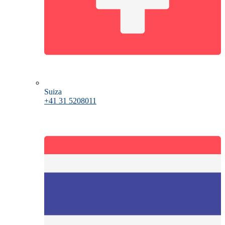
Suiza
+41 31 5208011