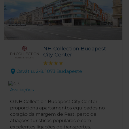
NH Collection Budapest
City Center
Osvát u. 2-8. 1073 Budapeste
Avaliações
O NH Collection Budapest City Center
proporciona apartamentos equipados no
coração da margem de Pest, perto de
atrações turísticas populares e com
excelentes ligações de transportes.