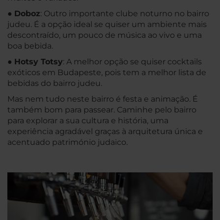
●
Doboz
: Outro importante clube noturno no bairro
judeu. É a opção ideal se quiser um ambiente mais
descontraído, um pouco de música ao vivo e uma
boa bebida.
●
Hotsy Totsy
: A melhor opção se quiser cocktails
exóticos em Budapeste, pois tem a melhor lista de
bebidas do bairro judeu.
Mas nem tudo neste bairro é festa e animação. É
também bom para passear. Caminhe pelo bairro
para explorar a sua cultura e história, uma
experiência agradável graças à arquitetura única e
acentuado património judaico.