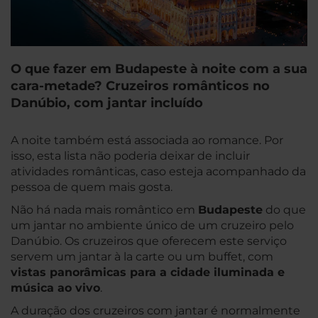
O que fazer em Budapeste à noite com a sua
cara-metade? Cruzeiros românticos no
Danúbio, com jantar incluído
A noite também está associada ao romance. Por
isso, esta lista não poderia deixar de incluir
atividades românticas, caso esteja acompanhado da
pessoa de quem mais gosta.
Não há nada mais romântico em
Budapeste
do que
um jantar no ambiente único de um cruzeiro pelo
Danúbio. Os cruzeiros que oferecem este serviço
servem um jantar
à la carte
ou um buffet, com
vistas panorâmicas para a cidade iluminada e
música ao vivo
.
A duração dos cruzeiros com jantar é normalmente