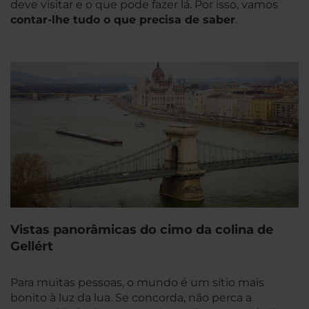
deve visitar e o que pode fazer lá. Por isso, vamos
contar-lhe tudo o que precisa de saber
.
Vistas panorâmicas do cimo da colina de
Gellért
Para muitas pessoas, o mundo é um sítio mais
bonito à luz da lua. Se concorda, não perca a