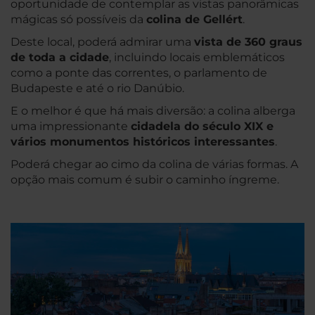
oportunidade de contemplar as vistas panorâmicas
mágicas só possíveis da
colina de Gellért
.
Deste local, poderá admirar uma
vista de 360 graus
de toda a cidade
, incluindo locais emblemáticos
como a ponte das correntes, o parlamento de
Budapeste e até o rio Danúbio.
E o melhor é que há mais diversão: a colina alberga
uma impressionante
cidadela do século XIX e
vários monumentos históricos interessantes
.
Poderá chegar ao cimo da colina de várias formas. A
opção mais comum é subir o caminho íngreme.