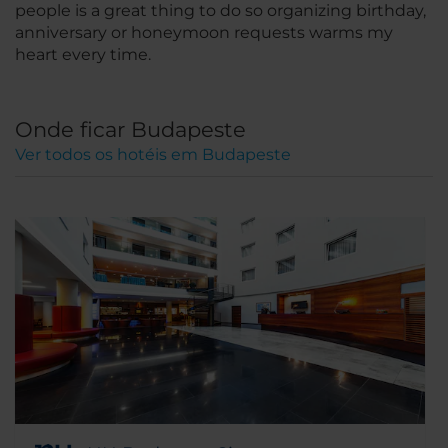
people is a great thing to do so organizing birthday,
anniversary or honeymoon requests warms my
heart every time.
Onde ficar Budapeste
Ver todos os hotéis em Budapeste