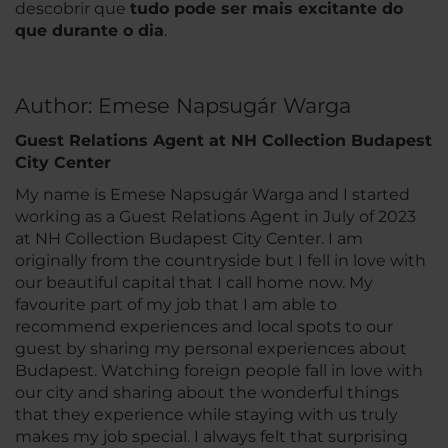
descobrir que
tudo pode ser mais excitante do
que durante o dia
.
Author: Emese Napsugár Warga
Guest Relations Agent at NH Collection Budapest
City Center
My name is Emese Napsugár Warga and I started
working as a Guest Relations Agent in July of 2023
at NH Collection Budapest City Center. I am
originally from the countryside but I fell in love with
our beautiful capital that I call home now. My
favourite part of my job that I am able to
recommend experiences and local spots to our
guest by sharing my personal experiences about
Budapest. Watching foreign people fall in love with
our city and sharing about the wonderful things
that they experience while staying with us truly
makes my job special. I always felt that surprising