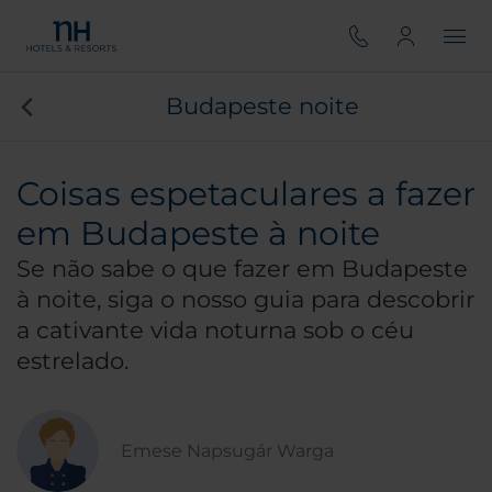
Budapeste noite
Coisas espetaculares a fazer
em Budapeste à noite
Se não sabe o que fazer em Budapeste
à noite, siga o nosso guia para descobrir
a cativante vida noturna sob o céu
estrelado.
Emese Napsugár Warga