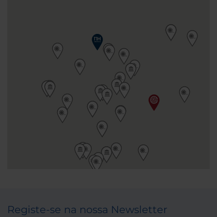
Registe-se na nossa Newsletter