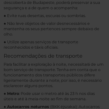
descoberta de Budapeste, poderá preservar a sua
segurança e a de quem o acompanha:
● Evite ruas desertas, escuras ou sombrias.
● Não leve objetos de valor desnecessários e
mantenha os seus pertences sempre debaixo de
olho.
● Utilize apenas serviços de transporte
reconhecidos e táxis oficiais.
Recomendações de transporte
Para facilitar a exploração à noite, necessitará de um
bom serviço de transporte. Tenha em conta que o
funcionamento dos transportes públicos difere
ligeiramente durante a noite, por isso, é necessário
esclarecer alguns pontos.
●
Metro
: Pode usar o metro até às 23 h nos dias
úteis e até à meia-noite ao fim de semana.
●
Autocarros noturnos
(BKK éjszakai): Autocarros