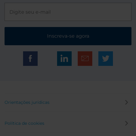
Inscreva-se agora
Orientações jurídicas
Política de cookies