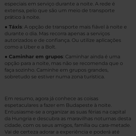
especiais em serviço durante a noite. A rede é
extensa, pelo que são um meio de transporte
prático à noite.
●
Táxis
: A opção de transporte mais fiável à noite e
durante o dia. Mas recorra apenas a serviços
autorizados e de confiança. Ou utilize aplicações
como a Uber e a Bolt.
●
Caminhar em grupos
: Caminhar ainda é uma
opção para a noite, mas não se recomenda que o
faça sozinho. Caminhe em grupos grandes,
sobretudo se estiver numa zona turística.
Em resumo, agora já conhece as coisas
espetaculares a fazer em Budapeste à noite.
Entusiasme-se a organizar as suas férias na capital
da Hungria e descubra as maravilhas noturnas desta
cidade, com os seus amigos, família ou cara-metade.
Vai de certeza adorar a experiência e poderá até