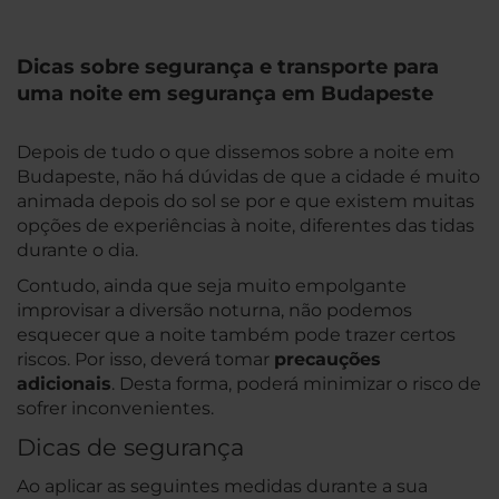
Dicas sobre segurança e transporte para
uma noite em segurança em Budapeste
Depois de tudo o que dissemos sobre a noite em
Budapeste, não há dúvidas de que a cidade é muito
animada depois do sol se por e que existem muitas
opções de experiências à noite, diferentes das tidas
durante o dia.
Contudo, ainda que seja muito empolgante
improvisar a diversão noturna, não podemos
esquecer que a noite também pode trazer certos
riscos. Por isso, deverá tomar
precauções
adicionais
. Desta forma, poderá minimizar o risco de
sofrer inconvenientes.
Dicas de segurança
Ao aplicar as seguintes medidas durante a sua