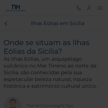
Ilhas Eolias em Sicilia
Onde se situam as Ilhas
Eólias da Sicília?
As Ilhas Eólias, um arquipélago
vulcânico no Mar Tirreno ao norte da
Sicília, são conhecidas pela sua
espetacular beleza natural, riqueza
histórica e património cultural único.
The NH Concierge’s Tips