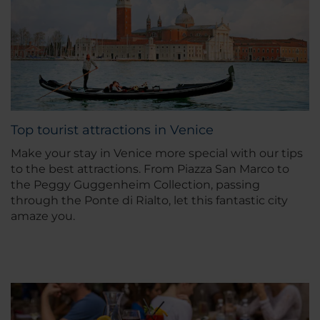
Top tourist attractions in Venice
Make your stay in Venice more special with our tips
to the best attractions. From Piazza San Marco to
the Peggy Guggenheim Collection, passing
through the Ponte di Rialto, let this fantastic city
amaze you.