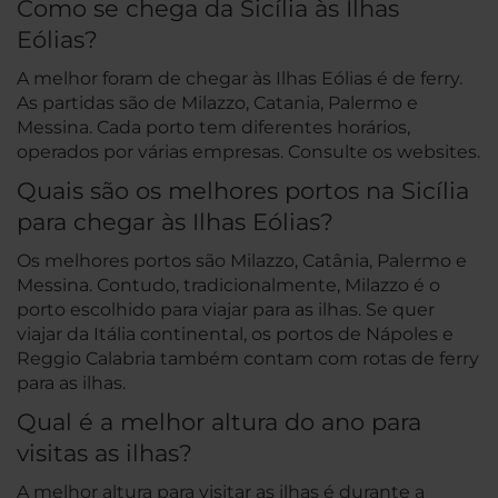
Como se chega da Sicília às Ilhas
Eólias?
A melhor foram de chegar às Ilhas Eólias é de ferry.
As partidas são de Milazzo, Catania, Palermo e
Messina. Cada porto tem diferentes horários,
operados por várias empresas. Consulte os websites.
Quais são os melhores portos na Sicília
para chegar às Ilhas Eólias?
Os melhores portos são Milazzo, Catânia, Palermo e
Messina. Contudo, tradicionalmente, Milazzo é o
porto escolhido para viajar para as ilhas. Se quer
viajar da Itália continental, os portos de Nápoles e
Reggio Calabria também contam com rotas de ferry
para as ilhas.
Qual é a melhor altura do ano para
visitas as ilhas?
A melhor altura para visitar as ilhas é durante a