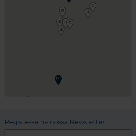
Registe-se na nossa Newsletter