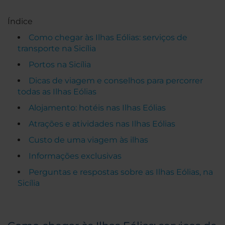
Índice
Como chegar às Ilhas Eólias: serviços de
transporte na Sicília
Portos na Sicília
Dicas de viagem e conselhos para percorrer
todas as Ilhas Eólias
Alojamento: hotéis nas Ilhas Eólias
Atrações e atividades nas Ilhas Eólias
Custo de uma viagem às ilhas
Informações exclusivas
Perguntas e respostas sobre as Ilhas Eólias, na
Sicília