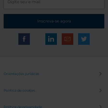
Inscreva-se agora
Orientações jurídicas
Política de cookies
Política de privacidade