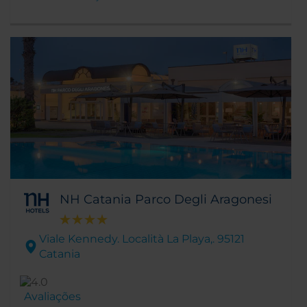
NH Catania Parco Degli Aragonesi
Viale Kennedy. Località La Playa,. 95121
Catania
Avaliações