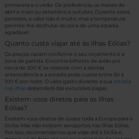
primavera e o verão. De preferência, os meses de
abril e maio ou setembro e outubro. Durante estes
períodos, o calor não é muito, mas a temperatura
permite-lhe desfrutar do sol e de uma estadia
agradável.
Quanto custa viajar até às Ilhas Eólias?
Os preços variam conforme o seu orçamento e a
zona de partida. Encontra bilhetes de avião por
cerca de 200 € se reservar com a devida
antecedência e a estadia pode custar entre 50 a
100 € por noite. O valor gasto durante a sua
estadia
nas ilhas
dependerá das excursões pagas.
Existem voos diretos para as Ilhas
Eólias?
Existem voos diretos de quase toda a Europa para a
Sicília. Mas não existem aeroportos nas Ilhas Eólias.
Por isso, recomendamos que viaje até à Sicília e,