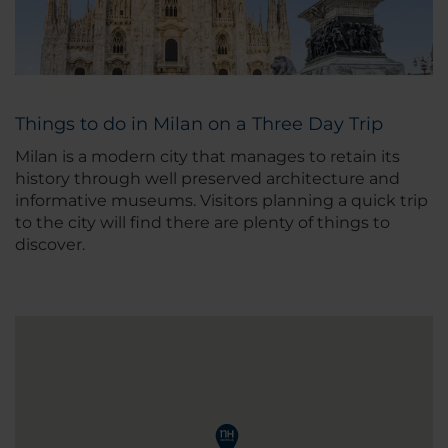
Things to do in Milan on a Three Day Trip
Milan is a modern city that manages to retain its
history through well preserved architecture and
informative museums. Visitors planning a quick trip
to the city will find there are plenty of things to
discover.