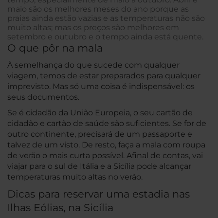
maio são os melhores meses do ano porque as
praias ainda estão vazias e as temperaturas não são
muito altas; mas os preços são melhores em
setembro e outubro e o tempo ainda está quente.
O que pôr na mala
À semelhança do que sucede com qualquer
viagem, temos de estar preparados para qualquer
imprevisto. Mas só uma coisa é indispensável: os
seus documentos.
Se é cidadão da União Europeia, o seu cartão de
cidadão e cartão de saúde são suficientes. Se for de
outro continente, precisará de um passaporte e
talvez de um visto. De resto, faça a mala com roupa
de verão o mais curta possível. Afinal de contas, vai
viajar para o sul de Itália e a Sicília pode alcançar
temperaturas muito altas no verão.
Dicas para reservar uma estadia nas
Ilhas Eólias, na Sicília