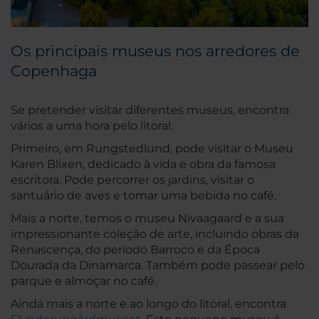
Os principais museus nos arredores de
Copenhaga
Se pretender visitar diferentes museus, encontra
vários a uma hora pelo litoral.
Primeiro, em Rungstedlund, pode visitar o Museu
Karen Blixen, dedicado à vida e obra da famosa
escritora. Pode percorrer os jardins, visitar o
santuário de aves e tomar uma bebida no café.
Mais a norte, temos o museu Nivaagaard e a sua
impressionante coleção de arte, incluindo obras da
Renascença, do período Barroco e da Época
Dourada da Dinamarca. Também pode passear pelo
parque e almoçar no café.
Ainda mais a norte e ao longo do litoral, encontra