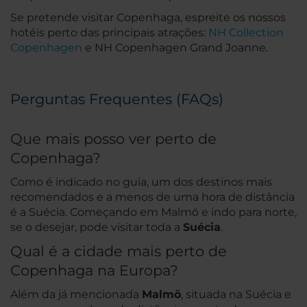
Se pretende visitar Copenhaga, espreite os nossos
hotéis perto das principais atrações:
NH Collection
Copenhagen
e NH Copenhagen Grand Joanne.
Perguntas Frequentes (FAQs)
Que mais posso ver perto de
Copenhaga?
Como é indicado no guia, um dos destinos mais
recomendados e a menos de uma hora de distância
é a Suécia. Começando em Malmö e indo para norte,
se o desejar, pode visitar toda a
Suécia
.
Qual é a cidade mais perto de
Copenhaga na Europa?
Além da já mencionada
Malmö
, situada na Suécia e