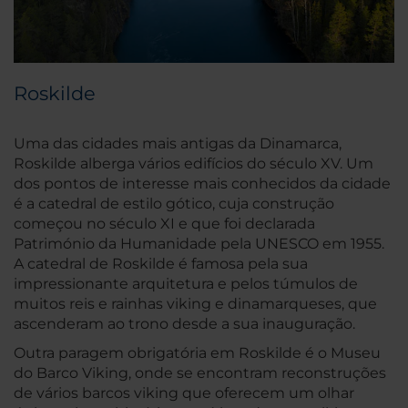
Roskilde
Uma das cidades mais antigas da Dinamarca,
Roskilde alberga vários edifícios do século XV. Um
dos pontos de interesse mais conhecidos da cidade
é a catedral de estilo gótico, cuja construção
começou no século XI e que foi declarada
Património da Humanidade pela UNESCO em 1955.
A catedral de Roskilde é famosa pela sua
impressionante arquitetura e pelos túmulos de
muitos reis e rainhas viking e dinamarqueses, que
ascenderam ao trono desde a sua inauguração.
Outra paragem obrigatória em Roskilde é o Museu
do Barco Viking, onde se encontram reconstruções
de vários barcos viking que oferecem um olhar