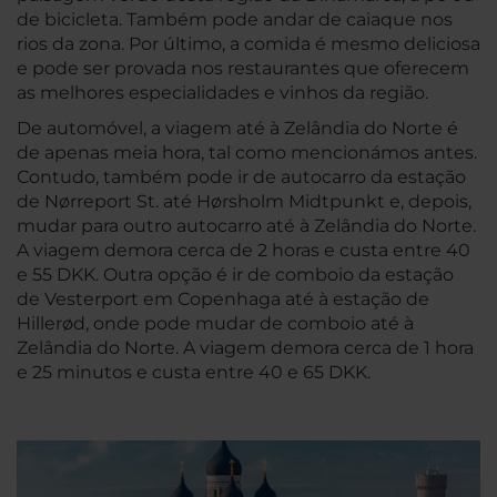
de bicicleta. Também pode andar de caiaque nos
rios da zona. Por último, a comida é mesmo deliciosa
e pode ser provada nos restaurantes que oferecem
as melhores especialidades e vinhos da região.
De automóvel, a viagem até à Zelândia do Norte é
de apenas meia hora, tal como mencionámos antes.
Contudo, também pode ir de autocarro da estação
de Nørreport St. até Hørsholm Midtpunkt e, depois,
mudar para outro autocarro até à Zelândia do Norte.
A viagem demora cerca de 2 horas e custa entre 40
e 55 DKK. Outra opção é ir de comboio da estação
de Vesterport em Copenhaga até à estação de
Hillerød, onde pode mudar de comboio até à
Zelândia do Norte. A viagem demora cerca de 1 hora
e 25 minutos e custa entre 40 e 65 DKK.