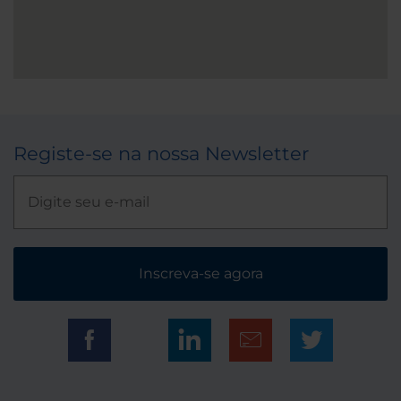
Registe-se na nossa Newsletter
Inscreva-se agora