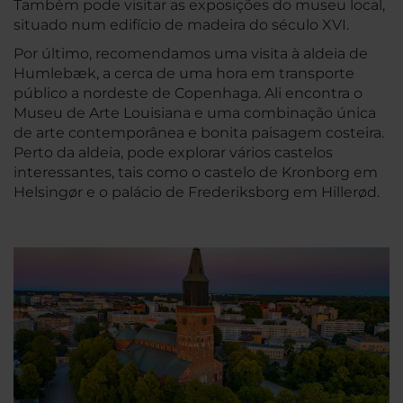
Também pode visitar as exposições do museu local,
situado num edifício de madeira do século XVI.
Por último, recomendamos uma visita à aldeia de
Humlebæk, a cerca de uma hora em transporte
público a nordeste de Copenhaga. Ali encontra o
Museu de Arte Louisiana e uma combinação única
de arte contemporânea e bonita paisagem costeira.
Perto da aldeia, pode explorar vários castelos
interessantes, tais como o castelo de Kronborg em
Helsingør e o palácio de Frederiksborg em Hillerød.