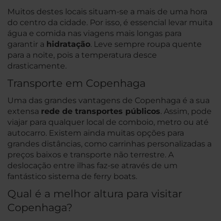
Muitos destes locais situam-se a mais de uma hora
do centro da cidade. Por isso, é essencial levar muita
água e comida nas viagens mais longas para
garantir a
hidratação
. Leve sempre roupa quente
para a noite, pois a temperatura desce
drasticamente.
Transporte em Copenhaga
Uma das grandes vantagens de Copenhaga é a sua
extensa
rede de transportes públicos
. Assim, pode
viajar para qualquer local de comboio, metro ou até
autocarro. Existem ainda muitas opções para
grandes distâncias, como carrinhas personalizadas a
preços baixos e transporte não terrestre. A
deslocação entre ilhas faz-se através de um
fantástico sistema de ferry boats.
Qual é a melhor altura para visitar
Copenhaga?