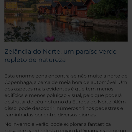
Zelândia do Norte, um paraíso verde
repleto de natureza
Esta enorme zona encontra-se não muito a norte de
Copenhaga, a cerca de meia hora de automóvel. Um
dos aspetos mais evidentes é que tem menos
edifícios e menos poluição visual, pelo que poderá
desfrutar do céu noturno da Europa do Norte. Além
disso, pode descobrir inúmeros trilhos pedestres e
caminhadas por entre diversos biomas.
No inverno e verão, pode explorar a fantástica
paisagem verde desta região da Dinamarca, a pé ou