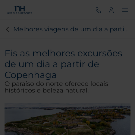
Melhores viagens de um dia a partir de Copenhaga
Eis as melhores excursões
de um dia a partir de
Copenhaga
O paraíso do norte oferece locais
históricos e beleza natural.