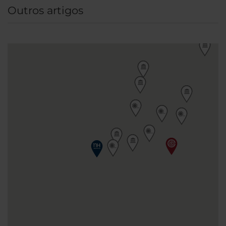
Outros artigos