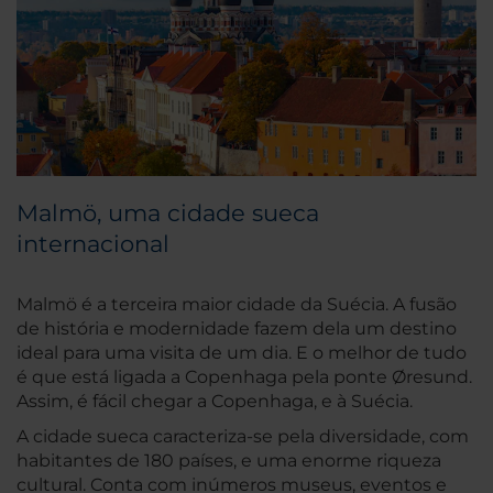
Malmö, uma cidade sueca
internacional
Malmö é a terceira maior cidade da Suécia. A fusão
de história e modernidade fazem dela um destino
ideal para uma visita de um dia. E o melhor de tudo
é que está ligada a Copenhaga pela ponte Øresund.
Assim, é fácil chegar a Copenhaga, e à Suécia.
A cidade sueca caracteriza-se pela diversidade, com
habitantes de 180 países, e uma enorme riqueza
cultural. Conta com inúmeros museus, eventos e