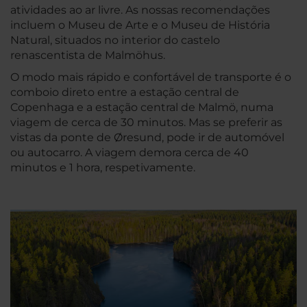
atividades ao ar livre. As nossas recomendações
incluem o Museu de Arte e o Museu de História
Natural, situados no interior do castelo
renascentista de Malmöhus.
O modo mais rápido e confortável de transporte é o
comboio direto entre a estação central de
Copenhaga e a estação central de Malmö, numa
viagem de cerca de 30 minutos. Mas se preferir as
vistas da ponte de Øresund, pode ir de automóvel
ou autocarro. A viagem demora cerca de 40
minutos e 1 hora, respetivamente.