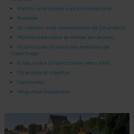
Malmö, uma cidade sueca internacional
Roskilde
Os castelos mais interessantes da Dinamarca
Motivos para visitar as aldeias piscatórias
Os principais museus nos arredores de
Copenhaga
A natureza e o hipnotizante Møns Klint
Dicas para os viajantes
Conclusões
Perguntas frequentes