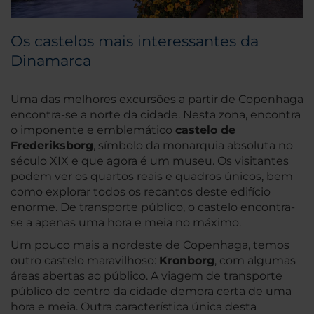
Os castelos mais interessantes da
Dinamarca
Uma das melhores excursões a partir de Copenhaga
encontra-se a norte da cidade. Nesta zona, encontra
o imponente e emblemático
castelo de
Frederiksborg
, símbolo da monarquia absoluta no
século XIX e que agora é um museu. Os visitantes
podem ver os quartos reais e quadros únicos, bem
como explorar todos os recantos deste edifício
enorme. De transporte público, o castelo encontra-
se a apenas uma hora e meia no máximo.
Um pouco mais a nordeste de Copenhaga, temos
outro castelo maravilhoso:
Kronborg
, com algumas
áreas abertas ao público. A viagem de transporte
público do centro da cidade demora certa de uma
hora e meia. Outra característica única desta