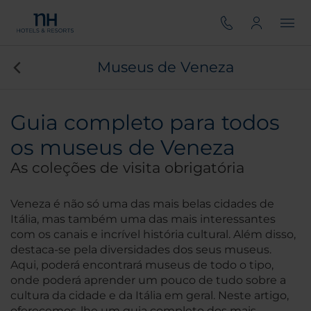
Museus de Veneza
Guia completo para todos
os museus de Veneza
As coleções de visita obrigatória
Veneza é não só uma das mais belas cidades de
Itália, mas também uma das mais interessantes
com os canais e incrível história cultural. Além disso,
destaca-se pela diversidades dos seus museus.
Aqui, poderá encontrará museus de todo o tipo,
onde poderá aprender um pouco de tudo sobre a
cultura da cidade e da Itália em geral. Neste artigo,
oferecemos-lhe um guia completo dos mais