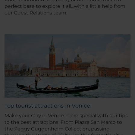
perfect base to explore it all…with a little help from
our Guest Relations team.
Top tourist attractions in Venice
Make your stay in Venice more special with our tips
to the best attractions. From Piazza San Marco to
the Peggy Guggenheim Collection, passing