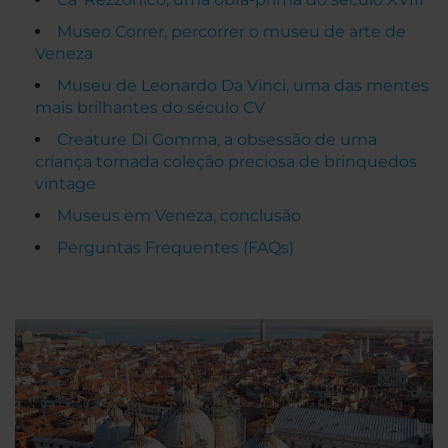
Museo Correr, percorrer o museu de arte de
Veneza
Museu de Leonardo Da Vinci, uma das mentes
mais brilhantes do século CV
Creature Di Gomma, a obsessão de uma
criança tornada coleção preciosa de brinquedos
vintage
Museus em Veneza, conclusão
Perguntas Frequentes (FAQs)