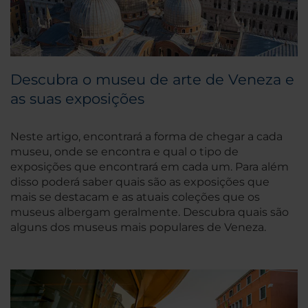
Descubra o museu de arte de Veneza e
as suas exposições
Neste artigo, encontrará a forma de chegar a cada
museu, onde se encontra e qual o tipo de
exposições que encontrará em cada um. Para além
disso poderá saber quais são as exposições que
mais se destacam e as atuais coleções que os
museus albergam geralmente. Descubra quais são
alguns dos museus mais populares de Veneza.