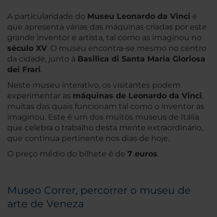
A particularidade do
Museu Leonardo da Vinci
é
que apresenta várias das máquinas criadas por este
grande inventor e artista, tal como as imaginou no
século XV
. O museu encontra-se mesmo no centro
da cidade, junto à
Basilica di Santa Maria Gloriosa
dei Frari
.
Neste museu interativo, os visitantes podem
experimentar as
máquinas de Leonardo da Vinci
,
muitas das quais funcionam tal como o inventor as
imaginou. Este é um dos muitos museus de Itália
que celebra o trabalho desta mente extraordinário,
que continua pertinente nos dias de hoje.
O preço médio do bilhete é de
7 euros
.
Museo Correr, percorrer o museu de
arte de Veneza