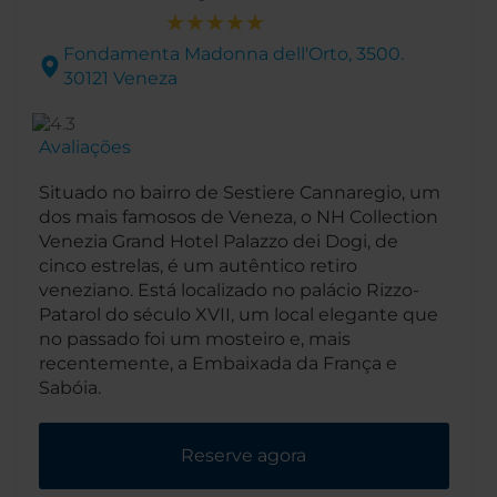
Fondamenta Madonna dell'Orto, 3500.
30121 Veneza
Avaliações
Situado no bairro de Sestiere Cannaregio, um
dos mais famosos de Veneza, o NH Collection
Venezia Grand Hotel Palazzo dei Dogi, de
cinco estrelas, é um autêntico retiro
veneziano. Está localizado no palácio Rizzo-
Patarol do século XVII, um local elegante que
no passado foi um mosteiro e, mais
recentemente, a Embaixada da França e
Sabóia.
Reserve agora