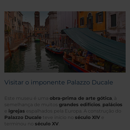
Visitar o imponente Palazzo Ducale
Este museu é uma
obra-prima de arte gótica
, à
semelhança de muitos
grandes edifícios
,
palácios
e
igrejas
espalhados pela Europa. A construção do
Palazzo Ducale
teve início no
século XIV
e
terminou no
século XV
.