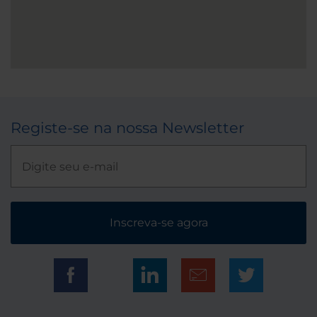
Registe-se na nossa Newsletter
Inscreva-se agora