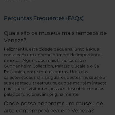
Perguntas Frequentes (FAQs)
Quais são os museus mais famosos de
Veneza?
Felizmente, esta cidade pequena junto à água
conta com um enorme número de importantes
museus. Alguns dos mais famosos são o
Guggenheim Collection, Palazzo Ducale e o Ca’
Rezzonico, entre muitos outros. Uma das
características mais singulares destes museus é a
sua espetacular estrutura, que se mantém intacta
para que os visitantes possam descobrir como os
palácios funcionavam originalmente.
Onde posso encontrar um museu de
arte contemporânea em Veneza?