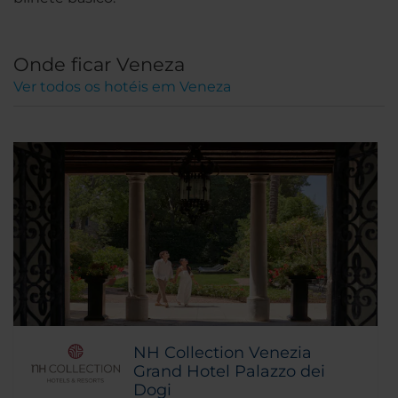
Onde ficar Veneza
Ver todos os hotéis em Veneza
NH Collection Venezia
Grand Hotel Palazzo dei
Dogi