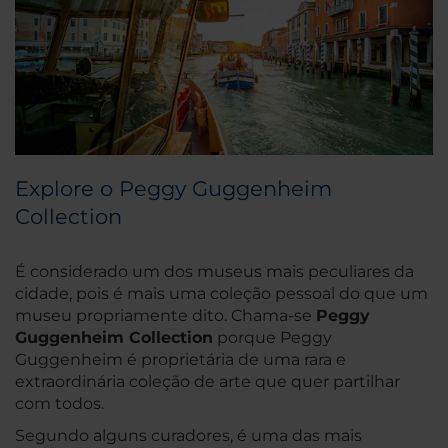
Explore o Peggy Guggenheim
Collection
É considerado um dos museus mais peculiares da
cidade, pois é mais uma coleção pessoal do que um
museu propriamente dito. Chama-se
Peggy
Guggenheim Collection
porque Peggy
Guggenheim é proprietária de uma rara e
extraordinária coleção de arte que quer partilhar
com todos.
Segundo alguns curadores, é uma das mais