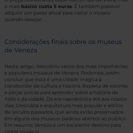
o mais
básico custa 5 euros
. É também possível
adquirir um passe anual para visitar o museu
quando desejar.
Considerações finais sobre os museus
de Veneza
Neste artigo, descobriu vários dos mais importantes
e populares museus de Veneza. Podemos, assim,
concluir que esta é uma cidade mágica a
transbordar de cultura e história. Repleta de estórias
e peças únicas para aprender sobre a história de
Itália e da cidade. Da era napoleónica até aos nossos
dias. Descubra a arquitetura mais popular e estilos
de séculos passados, que ainda estão preservados
em alguns dos museus-palácios abertos ao público.
Em resumo, Veneza é um excelente destino para
visitar museus.