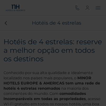
Hotéis de 4 estrelas
Hotéis de 4 estrelas: reserve
a melhor opção em todos
os destinos
Conhecido por sua alta qualidade e idealmente
localizado nos países mais populares, o
MINOR
HOTELS EUROPE & AMERICAS tem uma rede de
hotéis 4 estrelas renomados
na maioria dos
continentes do mundo. Com
comodidades
incomparáveis em todas as propriedades
, acesso
Wi-Fi gratuito em todos os nossos hotéis, uma boa