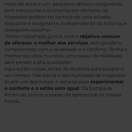
noite de sono e um pequeno-almoço revigorante,
sem mencionar a economia em dinheiro, os
hóspedes podem ter certeza de uma estadia
relaxante e revigorante, independente do hotel que
desejarem escolher.
Temos trabalhado juntos com o
objetivo comum
de oferecer o melhor dos serviços
, sem perder o
compromisso com a qualidade e o conforto. Tenha o
melhor dos dois mundos, uma pausa da realidade,
sem perder a alta qualidade!
Aqui estão nossas séries de destinos para poupar o
seu tempo. Não perca a oportunidade de hospedar-
se em um dos hotéis 4 estrelas para
experimentar
o conforto e o estilo sem igual
. Da Europa às
Américas, temos o prazer de apresentar os nossos
hotéis.