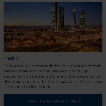
Madrid
Enjoy a great accommodation in our 4 star hotels in
Madrid! Walk around the historical center, go
shopping, visit museums or enjoy the wide offering
of cultural and entertainment activities. Do not miss
the chance to live Madrid!
Hotéis de 4 estrelas em Madrid