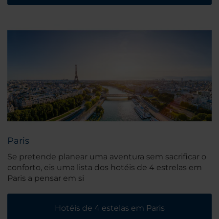
Paris
Se pretende planear uma aventura sem sacrificar o
conforto, eis uma lista dos hotéis de 4 estrelas em
Paris a pensar em si
Hotéis de 4 estelas em Paris