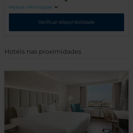
Mostrar informações
Verificar disponibilidade
Hotéis nas proximidades