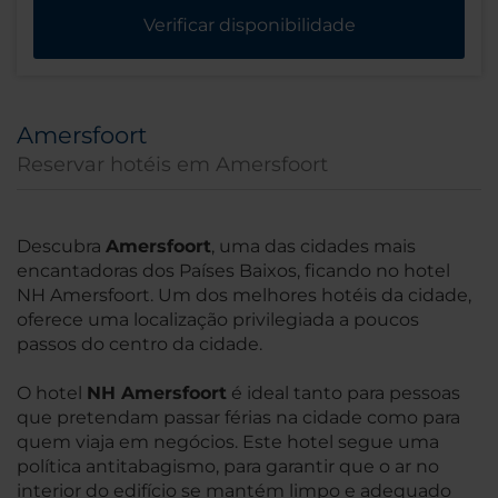
Verificar disponibilidade
Amersfoort
Reservar hotéis em Amersfoort
Descubra
Amersfoort
, uma das cidades mais
encantadoras dos Países Baixos, ficando no hotel
NH Amersfoort. Um dos melhores hotéis da cidade,
oferece uma localização privilegiada a poucos
passos do centro da cidade.
O hotel
NH Amersfoort
é ideal tanto para pessoas
que pretendam passar férias na cidade como para
quem viaja em negócios. Este hotel segue uma
política antitabagismo, para garantir que o ar no
interior do edifício se mantém limpo e adequado