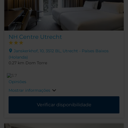
NH Centre Utrecht
Janskerkhof, 10, 3512 BL, Utrecht - Países Baixos
(Holanda)
0.27 km Dom Torre
Opiniões
Mostrar informações
Verificar disponibilidade