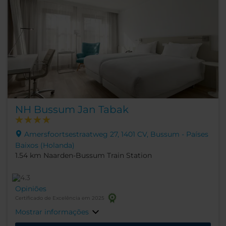
NH Bussum Jan Tabak
Amersfoortsestraatweg 27, 1401 CV, Bussum - Países
Baixos (Holanda)
1.54 km Naarden-Bussum Train Station
Opiniões
Certificado de Excelência em 2025
Mostrar informações