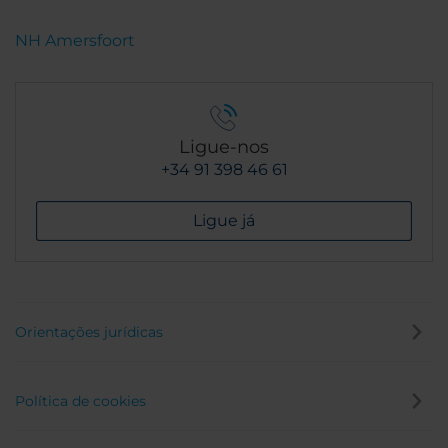
NH Amersfoort
Ligue-nos
+34 91 398 46 61
Ligue já
Orientações jurídicas
Política de cookies