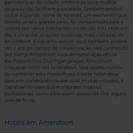
panorâmicas da cidade, embora os seus muitos
degraus não facilitem a escalada. Também poderá
visitar a grande rocha de Keistad, um elemento que,
devido ao seu grande peso, foi transportado para a
cidade por vários habitantes no século XVII. Hoje em
dia, é uma das atrações turísticas mais visitadas de
Amersfoort. Enquanto estiver aqui, também poderá
ver o antigo campo de concentração nazi conhecido
por Kamp Amersfoort, cuja denominação oficial
era Polizeiliches Durchgangslager Amersfoort.
Graças ao hotel NH Amersfoort, terá oportunidade
de conhecer esta maravilhosa cidade holandesa
que, em consequência das suas muitas virtudes, é
tão atraente para quem viaja por motivos
profissionais como para quem pretende tirar alguns
dias de férias.
Hotéis em Amersfoort