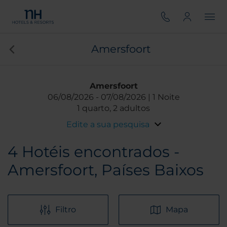
Amersfoort
Amersfoort
06/08/2026
07/08/2026
1 Noite
1 quarto, 2 adultos
Edite a sua pesquisa
4
Hotéis encontrados -
Amersfoort, Países Baixos
Filtro
Mapa