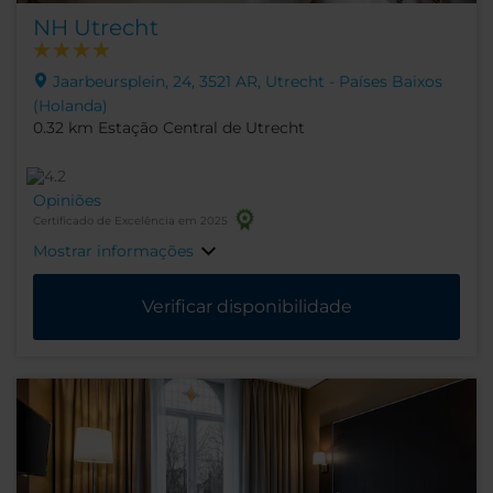
NH Utrecht
Jaarbeursplein, 24, 3521 AR, Utrecht - Países Baixos
(Holanda)
0.32 km Estação Central de Utrecht
Opiniões
Certificado de Excelência em 2025
Mostrar informações
Verificar disponibilidade