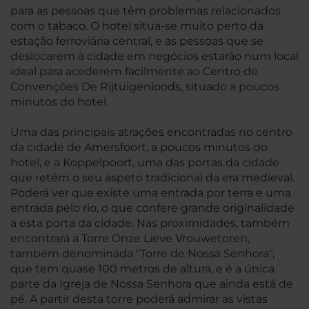
para as pessoas que têm problemas relacionados
com o tabaco. O hotel situa-se muito perto da
estação ferroviária central, e as pessoas que se
deslocarem à cidade em negócios estarão num local
ideal para acederem facilmente ao Centro de
Convenções De Rijtuigenloods, situado a poucos
minutos do hotel.
Uma das principais atrações encontradas no centro
da cidade de Amersfoort, a poucos minutos do
hotel, é a Koppelpoort, uma das portas da cidade
que retém o seu aspeto tradicional da era medieval.
Poderá ver que existe uma entrada por terra e uma
entrada pelo rio, o que confere grande originalidade
a esta porta da cidade. Nas proximidades, também
encontrará a Torre Onze Lieve Vrouwetoren,
também denominada "Torre de Nossa Senhora",
que tem quase 100 metros de altura, e é a única
parte da Igreja de Nossa Senhora que ainda está de
pé. A partir desta torre poderá admirar as vistas