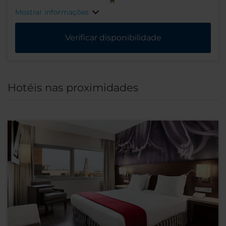
Mostrar informações
Verificar disponibilidade
Hotéis nas proximidades