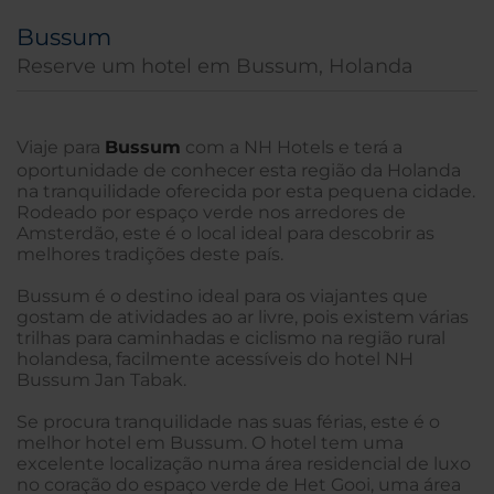
Bussum
Reserve um hotel em Bussum, Holanda
Viaje para
Bussum
com a NH Hotels e terá a
oportunidade de conhecer esta região da Holanda
na tranquilidade oferecida por esta pequena cidade.
Rodeado por espaço verde nos arredores de
Amsterdão, este é o local ideal para descobrir as
melhores tradições deste país.
Bussum é o destino ideal para os viajantes que
gostam de atividades ao ar livre, pois existem várias
trilhas para caminhadas e ciclismo na região rural
holandesa, facilmente acessíveis do hotel NH
Bussum Jan Tabak.
Se procura tranquilidade nas suas férias, este é o
melhor hotel em Bussum. O hotel tem uma
excelente localização numa área residencial de luxo
no coração do espaço verde de Het Gooi, uma área