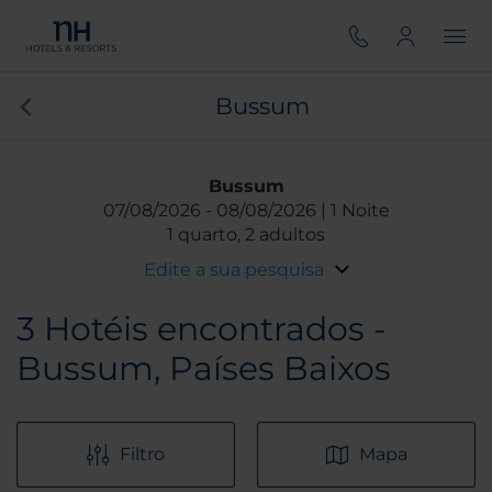
Bussum
Bussum
07/08/2026
08/08/2026
1 Noite
1 quarto, 2 adultos
Edite a sua pesquisa
3
Hotéis encontrados -
Bussum, Países Baixos
Filtro
Mapa