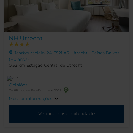
NH Utrecht
Jaarbeursplein, 24, 3521 AR, Utrecht - Países Baixos
(Holanda)
0.32 km Estação Central de Utrecht
Opiniões
Certificado de Excelência em 2025
Mostrar informações
Verificar disponibilidade