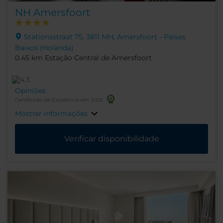
NH Amersfoort
Stationsstraat 75, 3811 MH, Amersfoort - Países
Baixos (Holanda)
0.45 km Estação Central de Amersfoort
Opiniões
Certificado de Excelência em 2025
Mostrar informações
Verificar disponibilidade