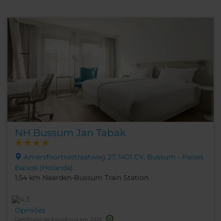
NH Bussum Jan Tabak
Amersfoortsestraatweg 27, 1401 CV, Bussum - Países
Baixos (Holanda)
1.54 km Naarden-Bussum Train Station
Opiniões
Certificado de Excelência em 2025