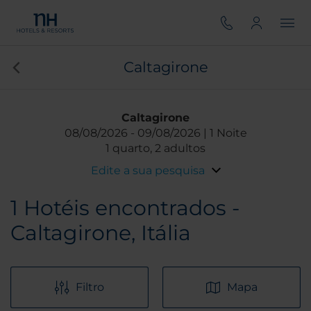
Caltagirone
Caltagirone
08/08/2026
09/08/2026
1 Noite
1 quarto, 2 adultos
Edite a sua pesquisa
1
Hotéis encontrados -
Caltagirone, Itália
Filtro
Mapa