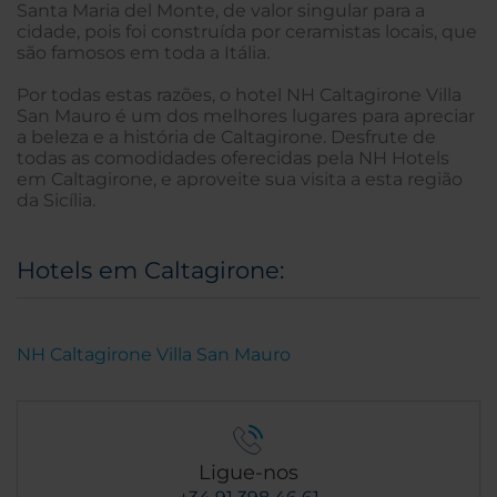
Santa Maria del Monte, de valor singular para a
cidade, pois foi construída por ceramistas locais, que
são famosos em toda a Itália.
Por todas estas razões, o hotel NH Caltagirone Villa
San Mauro é um dos melhores lugares para apreciar
a beleza e a história de Caltagirone. Desfrute de
todas as comodidades oferecidas pela NH Hotels
em Caltagirone, e aproveite sua visita a esta região
da Sicília.
Hotels em Caltagirone:
NH Caltagirone Villa San Mauro
Ligue-nos