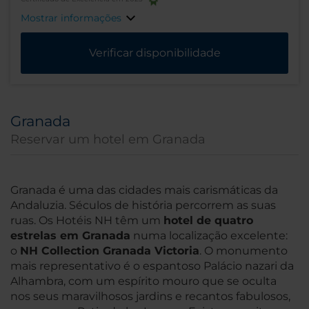
Mostrar informações
Verificar disponibilidade
Granada
Reservar um hotel em Granada
Granada é uma das cidades mais carismáticas da
Andaluzia. Séculos de história percorrem as suas
ruas. Os Hotéis NH têm um
hotel de quatro
estrelas em Granada
numa localização excelente:
o
NH Collection Granada Victoria
. O monumento
mais representativo é o espantoso Palácio nazari da
Alhambra, com um espírito mouro que se oculta
nos seus maravilhosos jardins e recantos fabulosos,