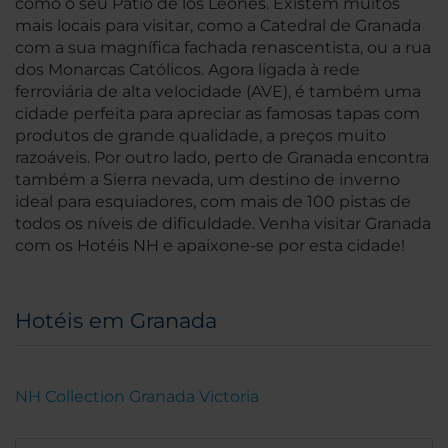
como o seu Patio de los Leones. Existem muitos
mais locais para visitar, como a Catedral de Granada
com a sua magnífica fachada renascentista, ou a rua
dos Monarcas Católicos. Agora ligada à rede
ferroviária de alta velocidade (AVE), é também uma
cidade perfeita para apreciar as famosas tapas com
produtos de grande qualidade, a preços muito
razoáveis. Por outro lado, perto de Granada encontra
também a Sierra nevada, um destino de inverno
ideal para esquiadores, com mais de 100 pistas de
todos os níveis de dificuldade. Venha visitar Granada
com os Hotéis NH e apaixone-se por esta cidade!
Hotéis em Granada
NH Collection Granada Victoria