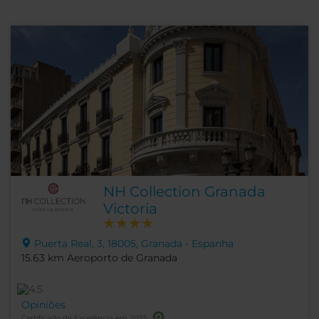
NH Collection Granada
Victoria
Puerta Real, 3, 18005, Granada - Espanha
15.63 km Aeroporto de Granada
Opiniões
Certificado de Excelência em 2025