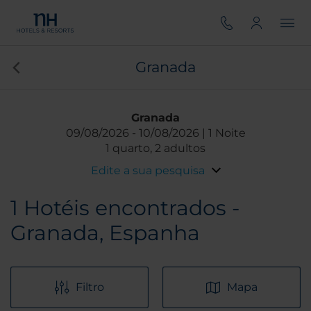
Granada
Granada
09/08/2026
10/08/2026
1 Noite
1 quarto, 2 adultos
Edite a sua pesquisa
1
Hotéis encontrados -
Granada, Espanha
Filtro
Mapa