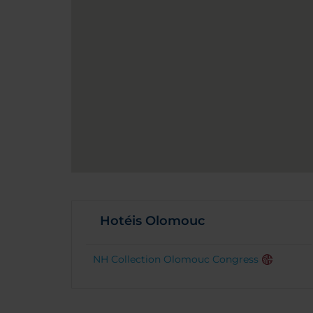
Hotéis Olomouc
NH Collection Olomouc Congress