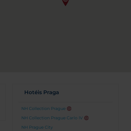
Hotéis Praga
NH Collection Prague
NH Collection Prague Carlo IV
NH Prague City