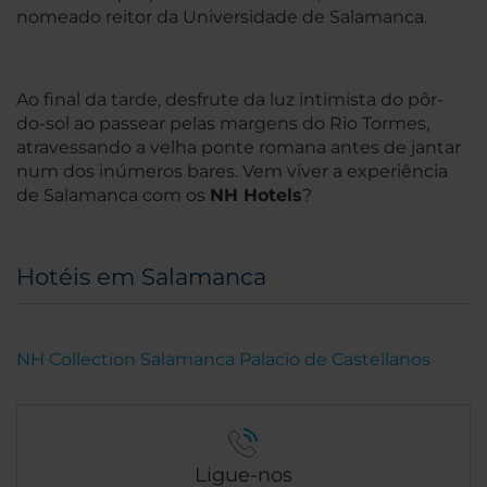
nomeado reitor da Universidade de Salamanca.
Ao final da tarde, desfrute da luz intimista do pôr-
do-sol ao passear pelas margens do Rio Tormes,
atravessando a velha ponte romana antes de jantar
num dos inúmeros bares. Vem viver a experiência
de Salamanca com os
NH Hotels
?
Hotéis em Salamanca
NH Collection Salamanca Palacio de Castellanos
Ligue-nos