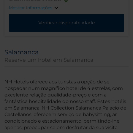
Mostrar informações
Verificar disponibilidade
Salamanca
Reserve um hotel em Salamanca
NH Hotels oferece aos turistas a opção de se
hospedar num magnífico hotel de 4 estrelas, com
excelente relação qualidade-preço e com a
fantástica hospitalidade do nosso staff. Estes hotéis
em Salamanca, NH Collection Salamanca Palacio de
Castellanos, oferecem serviço de babysitting, ar
condicionado e estacionamento, permitindo-lhe
apenas, preocupar-se em desfrutar da sua visita.