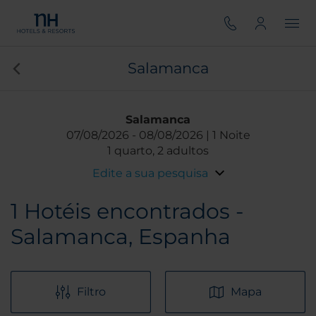
Salamanca
Salamanca
07/08/2026
08/08/2026
1 Noite
1 quarto, 2 adultos
Edite a sua pesquisa
1
Hotéis encontrados -
Salamanca, Espanha
Filtro
Mapa