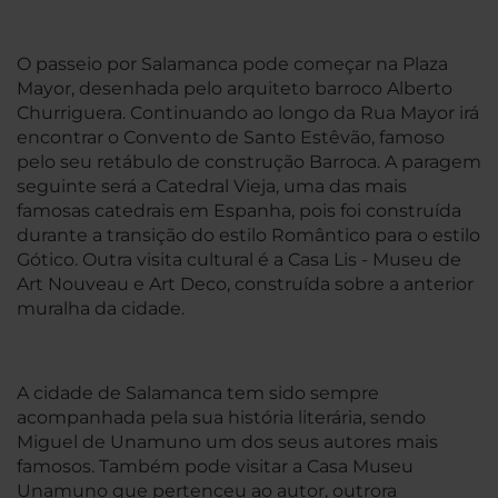
O passeio por Salamanca pode começar na Plaza
Mayor, desenhada pelo arquiteto barroco Alberto
Churriguera. Continuando ao longo da Rua Mayor irá
encontrar o Convento de Santo Estêvão, famoso
pelo seu retábulo de construção Barroca. A paragem
seguinte será a Catedral Vieja, uma das mais
famosas catedrais em Espanha, pois foi construída
durante a transição do estilo Romântico para o estilo
Gótico. Outra visita cultural é a Casa Lis - Museu de
Art Nouveau e Art Deco, construída sobre a anterior
muralha da cidade.
A cidade de Salamanca tem sido sempre
acompanhada pela sua história literária, sendo
Miguel de Unamuno um dos seus autores mais
famosos. Também pode visitar a Casa Museu
Unamuno que pertenceu ao autor, outrora