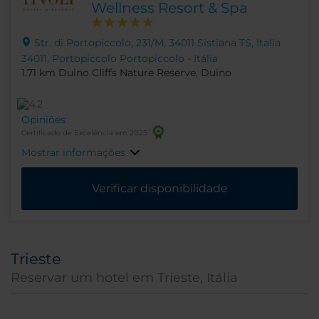
Wellness Resort & Spa
Str. di Portopiccolo, 231/M, 34011 Sistiana TS, Italia
34011, Portopiccolo Portopiccolo - Itália
1.71 km Duino Cliffs Nature Reserve, Duino
Opiniões
Certificado de Excelência em 2025
Mostrar informações
Verificar disponibilidade
Trieste
Reservar um hotel em Trieste, Itália