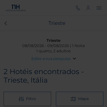
Trieste
Trieste
08/08/2026
09/08/2026
1 Noite
1 quarto, 2 adultos
Edite a sua pesquisa
2
Hotéis encontrados -
Trieste, Itália
Filtro
Mapa