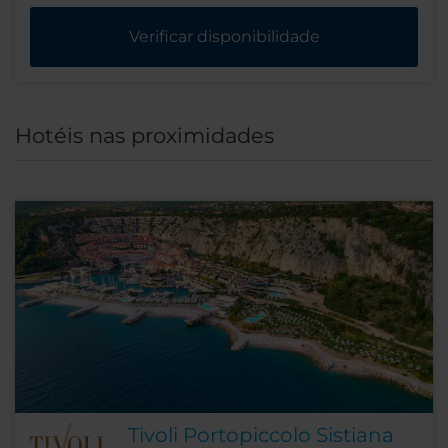
Verificar disponibilidade
Hotéis nas proximidades
Tivoli Portopiccolo Sistiana