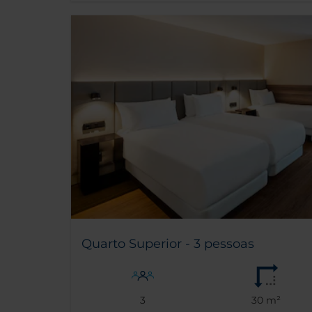
Quarto Superior - 3 pessoas
3
30 m²