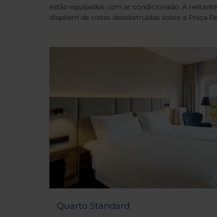
estão equipados com ar condicionado. A restante
dispõem de vistas desobstruídas sobre a Praça R
Quarto Standard