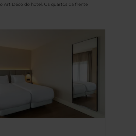
 Art Déco do hotel. Os quartos da frente