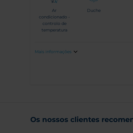
Ar
Duche
condicionado -
controlo de
temperatura
Mais informações
Os nossos clientes recomen