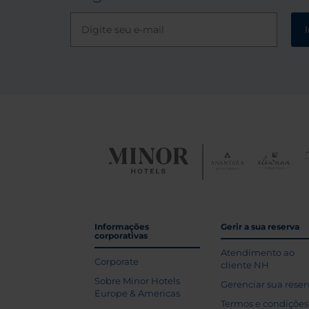
Informações
Gerir a sua reserva
corporativas
Atendimento ao
Corporate
cliente NH
Sobre Minor Hotels
Gerenciar sua reser
Europe & Americas
Termos e condições