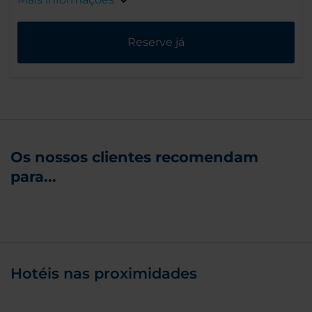
Reserve já
Os nossos clientes recomendam
para...
Hotéis nas proximidades