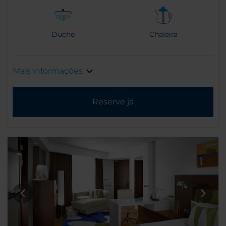
Duche
Chaleira
Mais informações
Reserve já