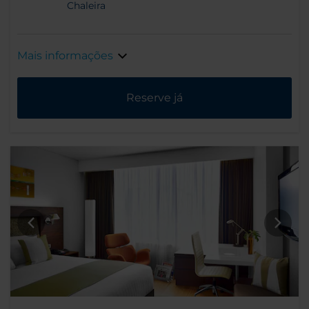
Chaleira
Mais informações
Reserve já