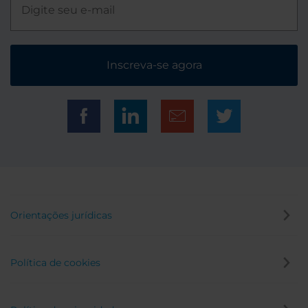
Inscreva-se agora
Orientações jurídicas
Política de cookies