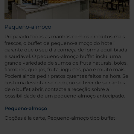
Pequeno-almoço
Preparado todas as manhãs com os produtos mais
frescos, o buffet de pequeno-almoço do hotel
garante que o seu dia começa de forma equilibrada
e saudável. O pequeno-almoço buffet inclui uma
grande variedade de sumos de fruta naturais, bolos,
fiambres, queijos, fruta, iogurtes, pão e muito mais.
Poderá ainda pedir pratos quentes feitos na hora. Se
costuma levantar-se cedo, ou se tiver de sair antes
de o buffet abrir, contacte a receção sobre a
possibilidade de um pequeno-almoço antecipado.
Pequeno-almoço
Opções à la carte, Pequeno-almoço tipo buffet