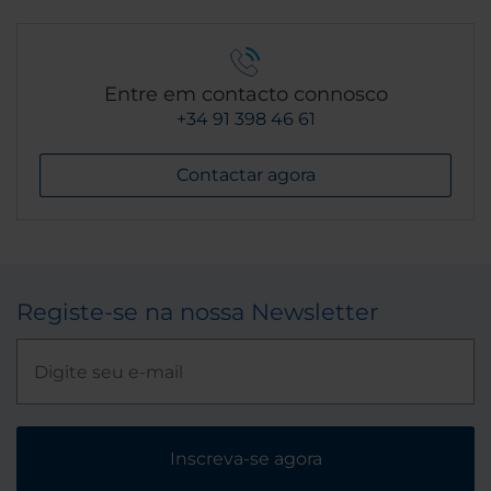
Entre em contacto connosco
+34 91 398 46 61
Contactar agora
Registe-se na nossa Newsletter
Inscreva-se agora