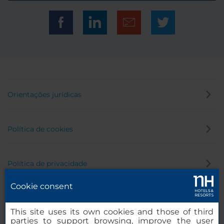
Orientações jurídicas
Política de cookies
Política de privacidade
Cookie consent
Canal de denúncia
This site uses its own cookies and those of third
parties to support browsing, improve the user