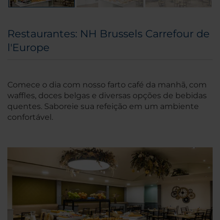
Restaurantes: NH Brussels Carrefour de
l'Europe
Comece o dia com nosso farto café da manhã, com
waffles, doces belgas e diversas opções de bebidas
quentes. Saboreie sua refeição em um ambiente
confortável.