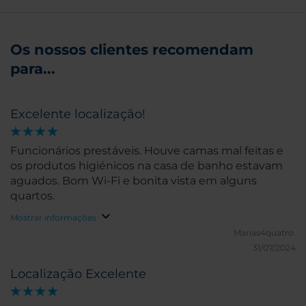
Os nossos clientes recomendam
para...
Excelente localização!
Funcionários prestáveis. Houve camas mal feitas e
os produtos higiénicos na casa de banho estavam
aguados. Bom Wi-Fi e bonita vista em alguns
quartos.
Mostrar informações
Marias4quatro.
31/07/2024
Localização Excelente