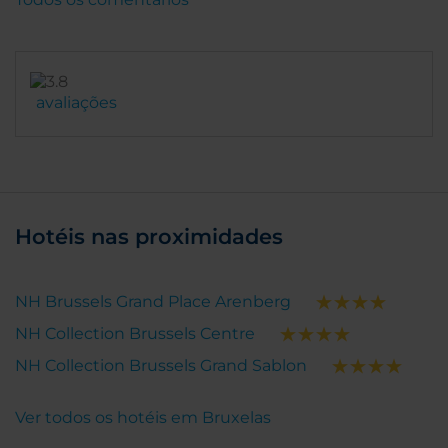
avaliações
Hotéis nas proximidades
NH Brussels Grand Place Arenberg
NH Collection Brussels Centre
NH Collection Brussels Grand Sablon
Ver todos os hotéis em Bruxelas