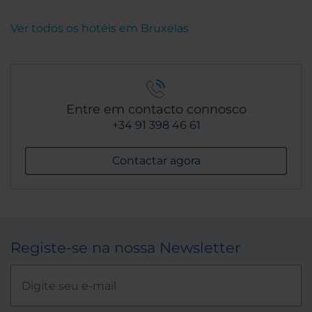
Ver todos os hotéis em Bruxelas
Entre em contacto connosco
+34 91 398 46 61
Contactar agora
Registe-se na nossa Newsletter