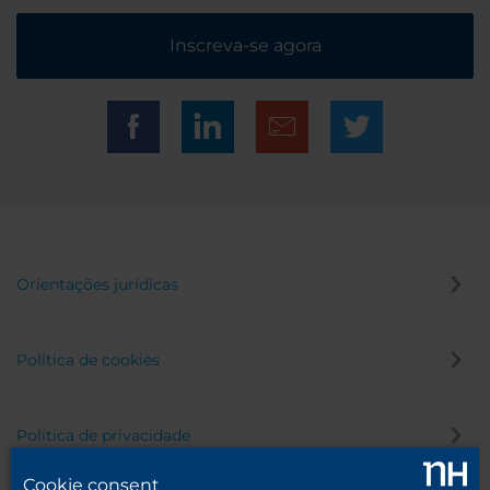
Inscreva-se agora
Orientações jurídicas
Política de cookies
Política de privacidade
Cookie consent