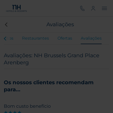
Avaliações
ventos
Restaurantes
Ofertas
Avaliações
Avaliações: NH Brussels Grand Place
Arenberg
Os nossos clientes recomendam
para...
Bom custo benefício