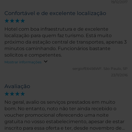
19/12/2017
Confortável e de excelente localização
Hotel com boa infraestrutura e de excelente
localização para quem faz turismo. Está muito
próximo da estação central de transportes, apenas 3
minutos caminhando. Funcionários bastante
solícitos e competentes.
Mostrar informações
sergiofE6456WF.
São Paulo, SP
23/11/2016
Avaliação
No geral, avalio os serviços prestados em muito
bom. No entanto, noto não ter ainda recebido o
voucher promocional oferecendo uma noite
gratuita no vosso estabelecimento, apesar de estar
inscrito para essa oferta e ter, desde novembro de