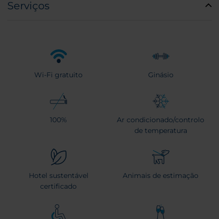
Serviços
Wi-Fi gratuito
Ginásio
100%
Ar condicionado/controlo
de temperatura
Hotel sustentável
Animais de estimação
certificado