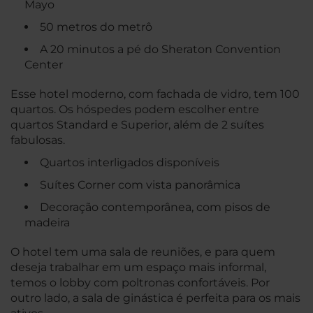
Mayo
50 metros do metrô
A 20 minutos a pé do Sheraton Convention
Center
Esse hotel moderno, com fachada de vidro, tem 100
quartos. Os hóspedes podem escolher entre
quartos Standard e Superior, além de 2 suítes
fabulosas.
Quartos interligados disponíveis
Suítes Corner com vista panorâmica
Decoração contemporânea, com pisos de
madeira
O hotel tem uma sala de reuniões, e para quem
deseja trabalhar em um espaço mais informal,
temos o lobby com poltronas confortáveis. Por
outro lado, a sala de ginástica é perfeita para os mais