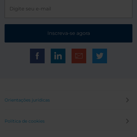
Inscreva-se agora
Orientações jurídicas
Política de cookies