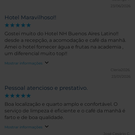
23/06/2026
Hotel Maravilhoso!!
Gostei muito do Hotel NH Buenos Aires Latino!!
desde a recepção, a acomodação e café da manhã.
Amei o hotel fornecer água e frutas na academia ,
um diferencial muito top!!
Mostrar informações
Cleria2026.
23/01/2026
Pessoal atencioso e prestativo.
Boa localização e quarto amplo e confortável. O
serviço de limpeza é eficiente e o café da manhã é
farto e de boa qualidade.
Mostrar informações
José Cesário C.