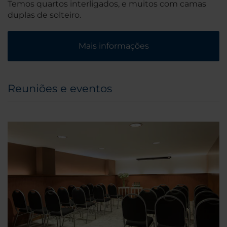
Temos quartos interligados, e muitos com camas
duplas de solteiro.
Mais informações
Reuniões e eventos