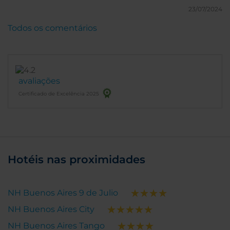
23/07/2024
Todos os comentários
avaliações
Certificado de Excelência 2025
Hotéis nas proximidades
NH Buenos Aires 9 de Julio
NH Buenos Aires City
NH Buenos Aires Tango