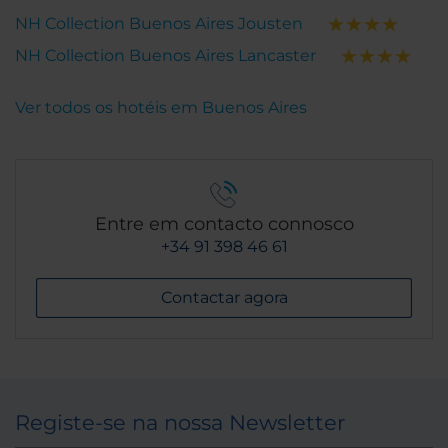
NH Collection Buenos Aires Jousten
NH Collection Buenos Aires Lancaster
Ver todos os hotéis em Buenos Aires
Entre em contacto connosco
+34 91 398 46 61
Contactar agora
Registe-se na nossa Newsletter