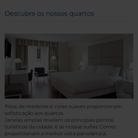
Descubra os nossos quartos
Pisos de madeiras e cores suaves proporcionam
sofisticação aos quartos.
Janelas amplas revelam os principais pontos
turísticos da cidade, e as nossas suítes Corner
proporcionam a melhor vista panorâmica.