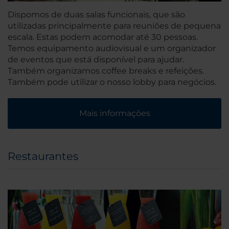
Dispomos de duas salas funcionais, que são
utilizadas principalmente para reuniões de pequena
escala. Estas podem acomodar até 30 pessoas.
Temos equipamento audiovisual e um organizador
de eventos que está disponível para ajudar.
Também organizamos coffee breaks e refeições.
Também pode utilizar o nosso lobby para negócios.
Mais informações
Restaurantes