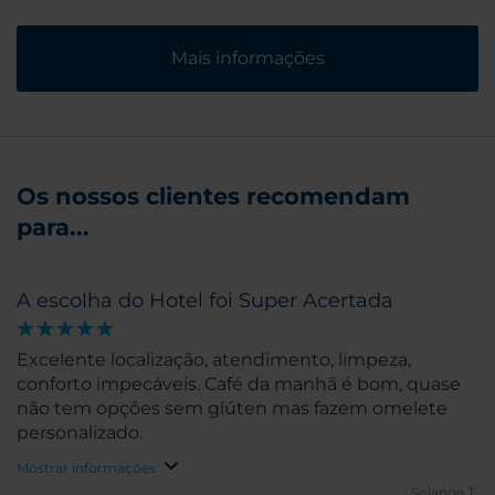
Mais informações
Os nossos clientes recomendam
para...
A escolha do Hotel foi Super Acertada
Excelente localização, atendimento, limpeza,
conforto impecáveis. Café da manhã é bom, quase
não tem opções sem glúten mas fazem omelete
personalizado.
Mostrar informações
Solange T.