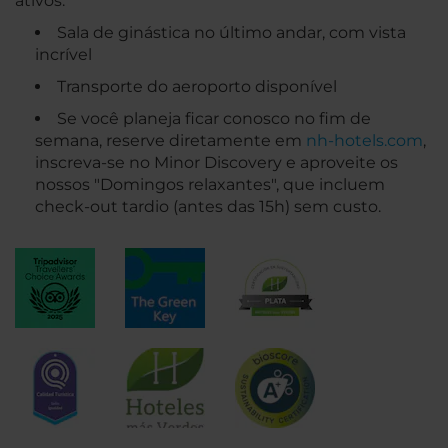
ativos.
Sala de ginástica no último andar, com vista
incrível
Transporte do aeroporto disponível
Se você planeja ficar conosco no fim de
semana, reserve diretamente em
nh-hotels.com
,
inscreva-se no Minor Discovery e aproveite os
nossos "Domingos relaxantes", que incluem
check-out tardio (antes das 15h) sem custo.