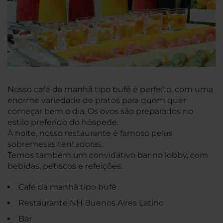
Nosso café da manhã tipo bufê é perfeito, com uma
enorme variedade de pratos para quem quer
começar bem o dia. Os ovos são preparados no
estilo preferido do hóspede.
À noite, nosso restaurante é famoso pelas
sobremesas tentadoras.
Temos também um convidativo bar no lobby, com
bebidas, petiscos e refeições.
Café da manhã tipo bufê
Restaurante NH Buenos Aires Latino
Bar