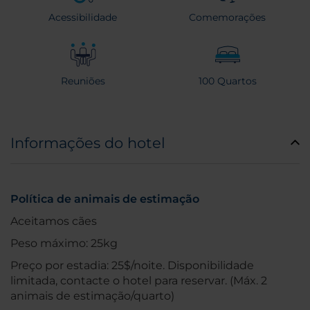
Acessibilidade
Comemorações
Reuniões
100 Quartos
Informações do hotel
Política de animais de estimação
Aceitamos cães
Peso máximo: 25kg
Preço por estadia: 25$/noite. Disponibilidade
limitada, contacte o hotel para reservar. (Máx. 2
animais de estimação/quarto)