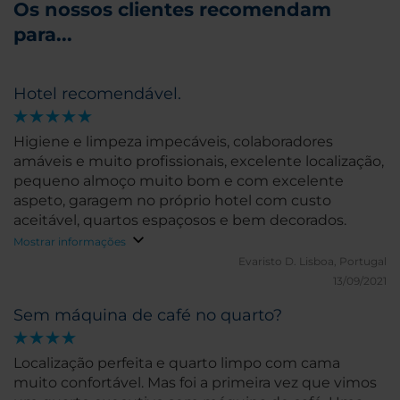
Os nossos clientes recomendam
para...
Hotel recomendável.
Higiene e limpeza impecáveis, colaboradores
amáveis e muito profissionais, excelente localização,
pequeno almoço muito bom e com excelente
aspeto, garagem no próprio hotel com custo
aceitável, quartos espaçosos e bem decorados.
Mostrar informações
Evaristo D.
Lisboa, Portugal
13/09/2021
Sem máquina de café no quarto?
Localização perfeita e quarto limpo com cama
muito confortável. Mas foi a primeira vez que vimos