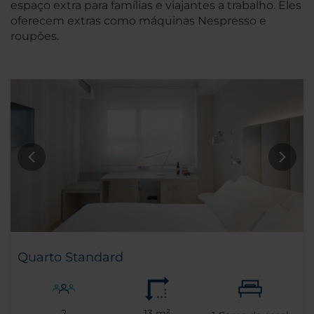
espaço extra para famílias e viajantes a trabalho. Eles
oferecem extras como máquinas Nespresso e
roupões.
Quarto Standard
2
13 m²