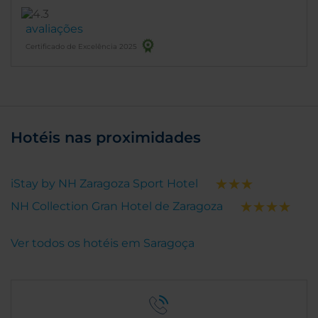
avaliações
Certificado de Excelência 2025
Hotéis nas proximidades
iStay by NH Zaragoza Sport Hotel
NH Collection Gran Hotel de Zaragoza
Ver todos os hotéis em Saragoça