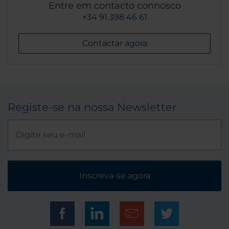
Entre em contacto connosco
+34 91 398 46 61
Contactar agora
Registe-se na nossa Newsletter
Inscreva-se agora