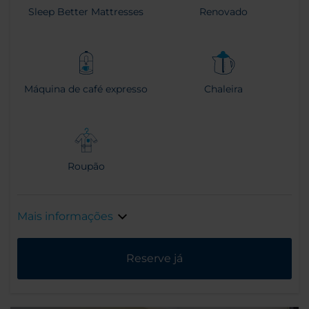
Sleep Better Mattresses
Renovado
Máquina de café expresso
Chaleira
Roupão
Mais informações
Reserve já