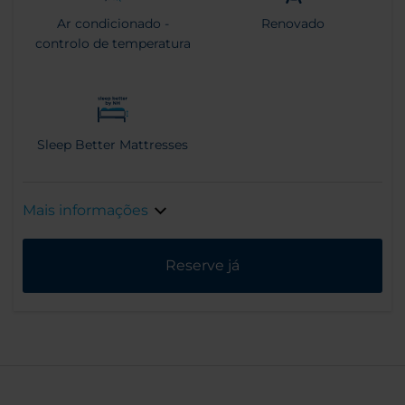
Ar condicionado -
Renovado
controlo de temperatura
Sleep Better Mattresses
Mais informações
Reserve já