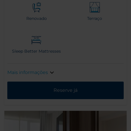
Renovado
Terraço
Sleep Better Mattresses
Mais informações
Reserve já