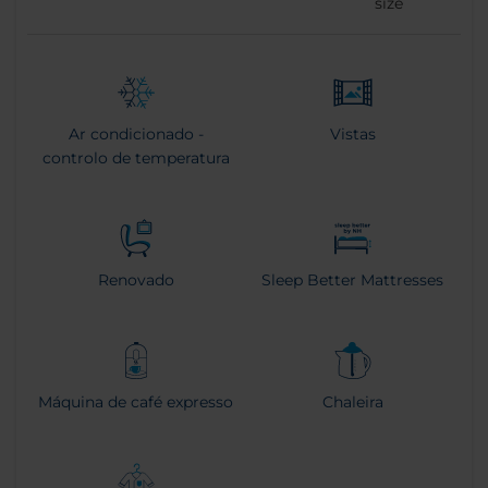
size
Ar condicionado -
Vistas
controlo de temperatura
Renovado
Sleep Better Mattresses
Máquina de café expresso
Chaleira