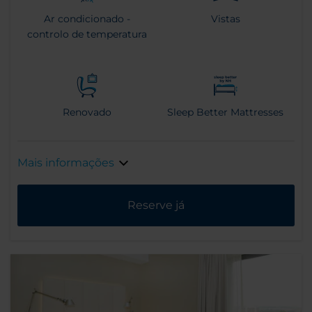
Ar condicionado -
Vistas
controlo de temperatura
Renovado
Sleep Better Mattresses
Mais informações
Reserve já