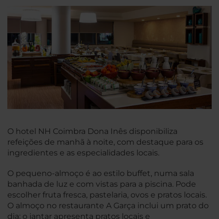
O hotel NH Coimbra Dona Inês disponibiliza
refeições de manhã à noite, com destaque para os
ingredientes e as especialidades locais.
O pequeno-almoço é ao estilo buffet, numa sala
banhada de luz e com vistas para a piscina. Pode
escolher fruta fresca, pastelaria, ovos e pratos locais.
O almoço no restaurante A Garça inclui um prato do
dia; o jantar apresenta pratos locais e