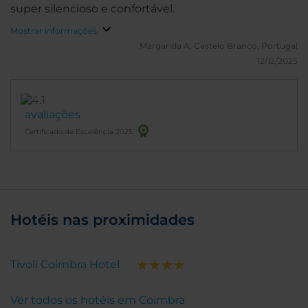
super silencioso e confortável.
Mostrar informações
Margarida A.
Castelo Branco, Portugal
12/12/2025
avaliações
Certificado de Excelência 2025
Hotéis nas proximidades
Tivoli Coimbra Hotel
Ver todos os hotéis em Coimbra