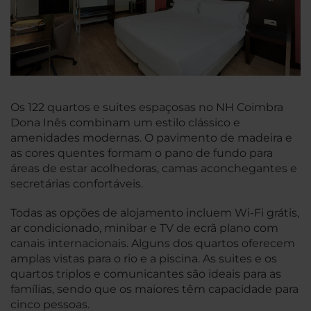
Os 122 quartos e suites espaçosas no NH Coimbra
Dona Inês combinam um estilo clássico e
amenidades modernas. O pavimento de madeira e
as cores quentes formam o pano de fundo para
áreas de estar acolhedoras, camas aconchegantes e
secretárias confortáveis.
Todas as opções de alojamento incluem Wi-Fi grátis,
ar condicionado, minibar e TV de ecrã plano com
canais internacionais. Alguns dos quartos oferecem
amplas vistas para o rio e a piscina. As suites e os
quartos triplos e comunicantes são ideais para as
famílias, sendo que os maiores têm capacidade para
cinco pessoas.