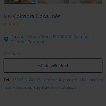
NH Coimbra Dona Inês
Rua Abel Dias Urbano 12 3000-01 Coimbra
Coimbra Portugal
Reservas
+34 91 398 46 61
Tel.
+351 215 568 072; Chamada para rede fixa nacional
reservations.portugal@minorhotels.pt