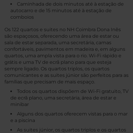
Caminhada de dois minutos até à estação de
autocarro e de 15 minutos até à estação de
comboios
Os 122 quartos e suites no NH Coimbra Dona Inês
são espaçosos, oferecendo uma área de estar ou
sala de estar separada, uma secretária, camas
confortáveis, pavimentos em madeira e, em alguns
quartos, uma ampla vista para o rio. Wi-Fi rápido e
grátis e uma TV de ecrã plano para que esteja
sempre ligado. Os quartos triplos, os quartos
comunicantes e as suites júnior são perfeitos para as
famílias que precisam de mais espaço.
Todos os quartos dispõem de Wi-Fi gratuito, TV
de ecrã plano, uma secretária, área de estar e
minibar
Alguns dos quartos oferecem vistas para o mar
e a piscina
As suites júnior, os quartos triplos e os quartos