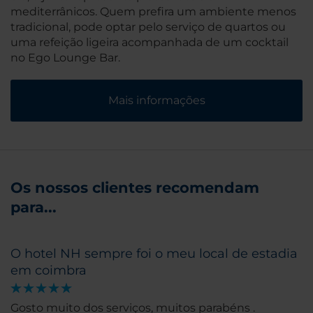
mediterrânicos. Quem prefira um ambiente menos
tradicional, pode optar pelo serviço de quartos ou
uma refeição ligeira acompanhada de um cocktail
no Ego Lounge Bar.
Mais informações
Os nossos clientes recomendam
para...
O hotel NH sempre foi o meu local de estadia
em coimbra
Gosto muito dos serviços, muitos parabéns .