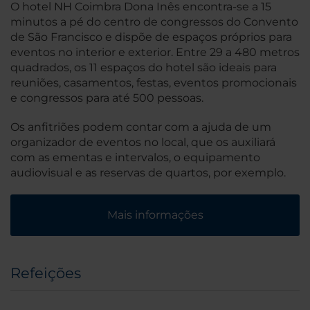
O hotel NH Coimbra Dona Inês encontra-se a 15
minutos a pé do centro de congressos do Convento
de São Francisco e dispõe de espaços próprios para
eventos no interior e exterior. Entre 29 a 480 metros
quadrados, os 11 espaços do hotel são ideais para
reuniões, casamentos, festas, eventos promocionais
e congressos para até 500 pessoas.
Os anfitriões podem contar com a ajuda de um
organizador de eventos no local, que os auxiliará
com as ementas e intervalos, o equipamento
audiovisual e as reservas de quartos, por exemplo.
Mais informações
Refeições