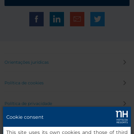
Orientações jurídicas
Política de cookies
Política de privacidade
Cookie consent
Canal de denúncia
This site uses its own cookies and those of third