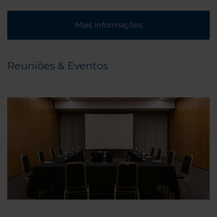
Mais informações
Reuniões & Eventos