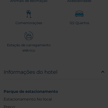
Animais de estimação
Acessibilidade
Comemorações
122 Quartos
Estação de carregamento
elétrico
Informações do hotel
Parque de estacionamento
Estacionamento No local
Preço: