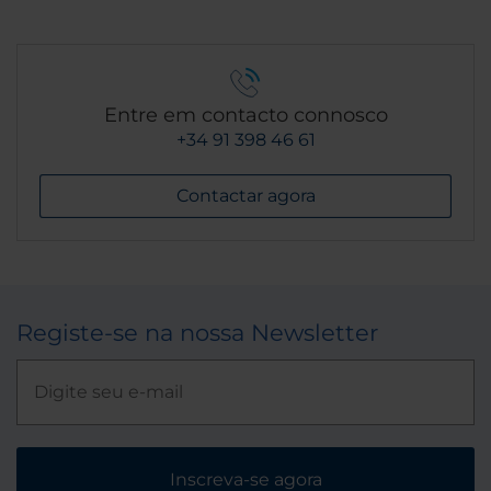
Entre em contacto connosco
+34 91 398 46 61
Contactar agora
Registe-se na nossa Newsletter
Inscreva-se agora