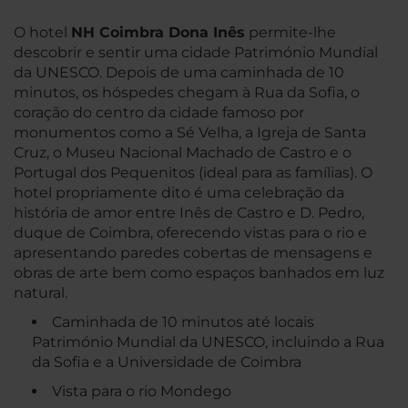
O hotel
NH Coimbra Dona Inês
permite-lhe
descobrir e sentir uma cidade Património Mundial
da UNESCO. Depois de uma caminhada de 10
minutos, os hóspedes chegam à Rua da Sofia, o
coração do centro da cidade famoso por
monumentos como a Sé Velha, a Igreja de Santa
Cruz, o Museu Nacional Machado de Castro e o
Portugal dos Pequenitos (ideal para as famílias). O
hotel propriamente dito é uma celebração da
história de amor entre Inês de Castro e D. Pedro,
duque de Coimbra, oferecendo vistas para o rio e
apresentando paredes cobertas de mensagens e
obras de arte bem como espaços banhados em luz
natural.
Caminhada de 10 minutos até locais
Património Mundial da UNESCO, incluindo a Rua
da Sofia e a Universidade de Coimbra
Vista para o rio Mondego