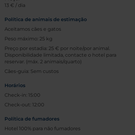
13 € / dia
Política de animais de estimação
Aceitamos cães e gatos
Peso máximo: 25 kg
Preço por estadia: 25 € por noite/por animal.
Disponibilidade limitada, contacte o hotel para
reservar. (máx. 2 animais/quarto)
Cães-guia: Sem custos
Horários
Check-in: 15:00
Check-out: 12:00
Política de fumadores
Hotel 100% para não fumadores