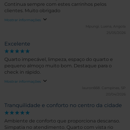
Continua sempre com estes carrinhos pelos
clientes. Muito obrigado
Mostrar informações
Mpungi.
Luena, Angola
25/05/2026
Excelente
Quarto impecável, limpeza, espaço do quarto e
pequeno almoço muito bom. Destaque para o
check in rápido.
Mostrar informações
lauron668.
Campinas, SP
20/04/2026
Tranquilidade e conforto no centro da cidade
Ambiente de conforto que proporciona descanso.
Simpatia no atendimento. Quarto com vista rio