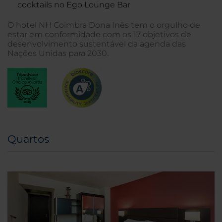
cocktails no Ego Lounge Bar
O hotel NH Coimbra Dona Inês tem o orgulho de
estar em conformidade com os 17 objetivos de
desenvolvimento sustentável da agenda das
Nações Unidas para 2030.
Quartos