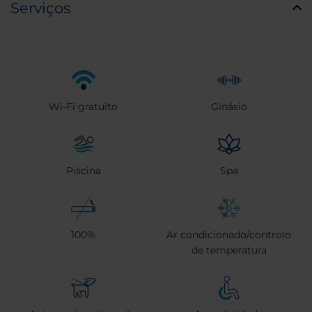
Serviços
Wi-Fi gratuito
Ginásio
Piscina
Spa
100%
Ar condicionado/controlo
de temperatura