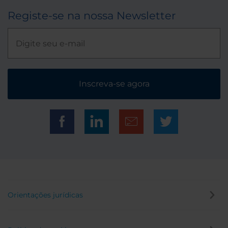
Registe-se na nossa Newsletter
Inscreva-se agora
Orientações jurídicas