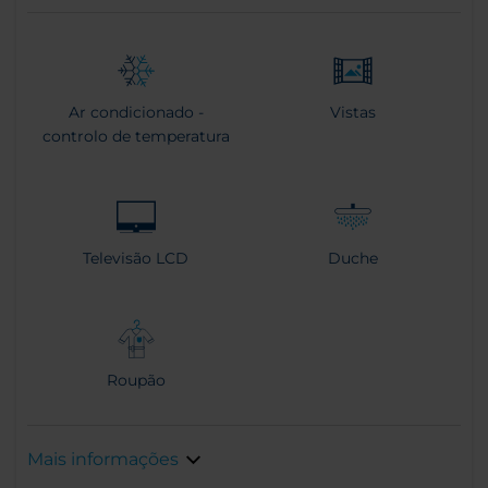
Ar condicionado -
Vistas
controlo de temperatura
Televisão LCD
Duche
Roupão
Mais informações