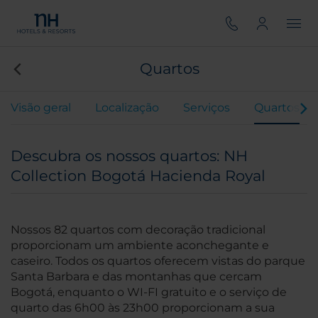
Quartos
Visão geral
Localização
Serviços
Quartos
Descubra os nossos quartos: NH
Collection Bogotá Hacienda Royal
Nossos 82 quartos com decoração tradicional
proporcionam um ambiente aconchegante e
caseiro. Todos os quartos oferecem vistas do parque
Santa Barbara e das montanhas que cercam
Bogotá, enquanto o WI-FI gratuito e o serviço de
quarto das 6h00 às 23h00 proporcionam a sua