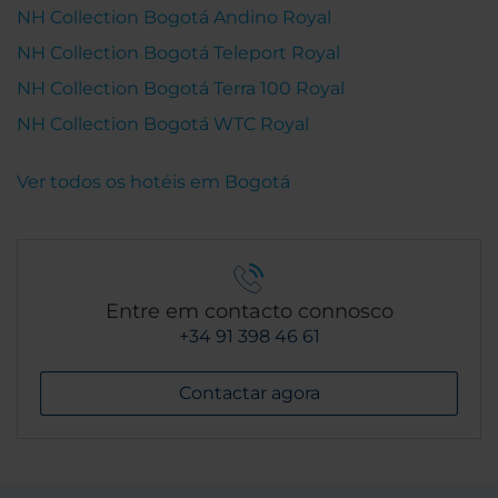
NH Collection Bogotá Andino Royal
NH Collection Bogotá Teleport Royal
NH Collection Bogotá Terra 100 Royal
NH Collection Bogotá WTC Royal
Ver todos os hotéis em Bogotá
Entre em contacto connosco
+34 91 398 46 61
Contactar agora