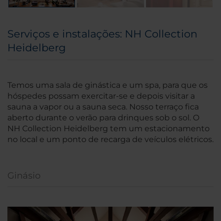
Serviços e instalações: NH Collection
Heidelberg
Temos uma sala de ginástica e um spa, para que os
hóspedes possam exercitar-se e depois visitar a
sauna a vapor ou a sauna seca. Nosso terraço fica
aberto durante o verão para drinques sob o sol. O
NH Collection Heidelberg tem um estacionamento
no local e um ponto de recarga de veículos elétricos.
Ginásio