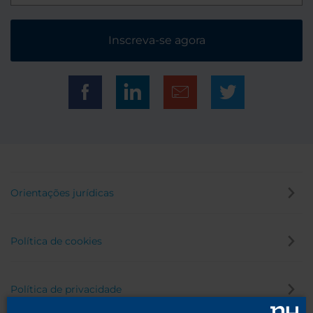
Inscreva-se agora
Orientações jurídicas
Política de cookies
Política de privacidade