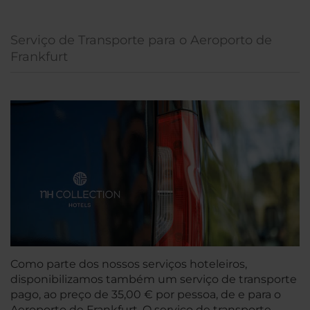
Serviço de Transporte para o Aeroporto de
Frankfurt
Como parte dos nossos serviços hoteleiros,
disponibilizamos também um serviço de transporte
pago, ao preço de 35,00 € por pessoa, de e para o
Aeroporto de Frankfurt. O serviço de transporte