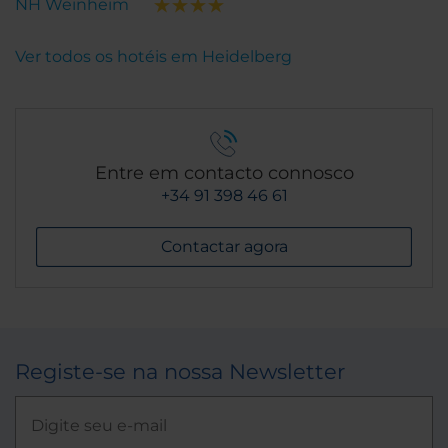
NH Weinheim
Ver todos os hotéis em Heidelberg
Entre em contacto connosco
+34 91 398 46 61
Contactar agora
Registe-se na nossa Newsletter