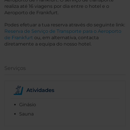
realiza até 16 viagens por dia entre o hotel e o
Aeroporto de Frankfurt.
Podes efetuar a tua reserva através do seguinte link:
Reserva de Serviço de Transporte para o Aeroporto
de Frankfurt
ou, em alternativa, contacta
diretamente a equipa do nosso hotel.
Serviços
Atividades
Ginásio
Sauna