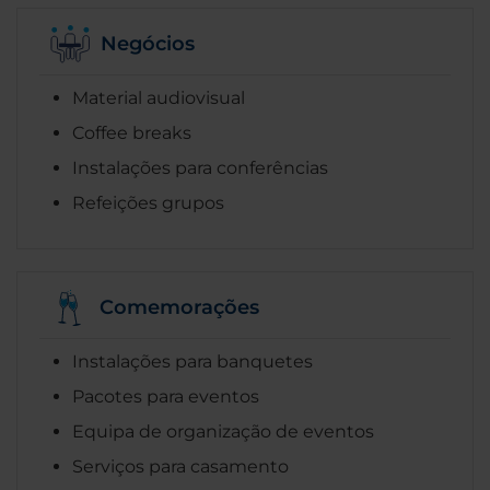
Negócios
Material audiovisual
Coffee breaks
Instalações para conferências
Refeições grupos
Comemorações
Instalações para banquetes
Pacotes para eventos
Equipa de organização de eventos
Serviços para casamento