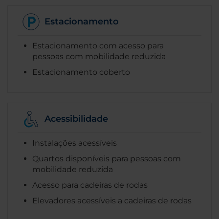
Estacionamento
Estacionamento com acesso para
pessoas com mobilidade reduzida
Estacionamento coberto
Acessibilidade
Instalações acessíveis
Quartos disponíveis para pessoas com
mobilidade reduzida
Acesso para cadeiras de rodas
Elevadores acessíveis a cadeiras de rodas