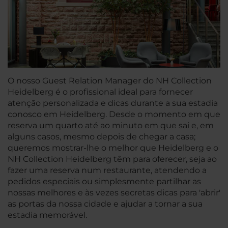
O nosso Guest Relation Manager do NH Collection
Heidelberg é o profissional ideal para fornecer
atenção personalizada e dicas durante a sua estadia
conosco em Heidelberg. Desde o momento em que
reserva um quarto até ao minuto em que sai e, em
alguns casos, mesmo depois de chegar a casa;
queremos mostrar-lhe o melhor que Heidelberg e o
NH Collection Heidelberg têm para oferecer, seja ao
fazer uma reserva num restaurante, atendendo a
pedidos especiais ou simplesmente partilhar as
nossas melhores e às vezes secretas dicas para 'abrir'
as portas da nossa cidade e ajudar a tornar a sua
estadia memorável.