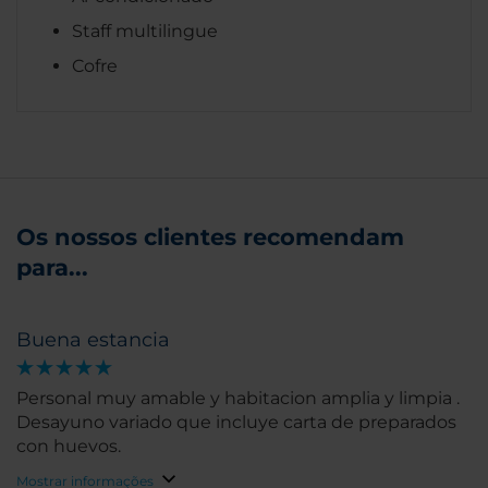
Staff multilingue
Cofre
Os nossos clientes recomendam
para...
Buena estancia
Personal muy amable y habitacion amplia y limpia .
Desayuno variado que incluye carta de preparados
con huevos.
Mostrar informações