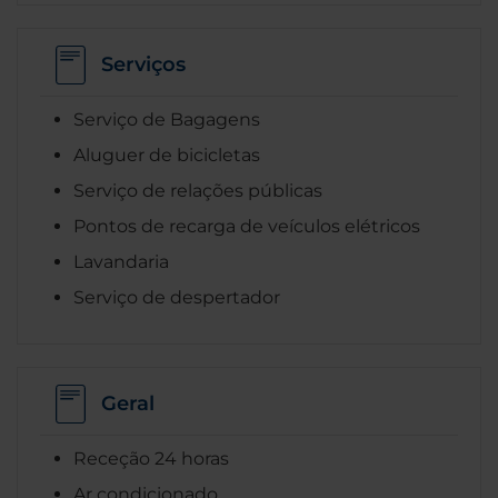
Serviços
Serviço de Bagagens
Aluguer de bicicletas
Serviço de relações públicas
Pontos de recarga de veículos elétricos
Lavandaria
Serviço de despertador
Geral
Receção 24 horas
Ar condicionado