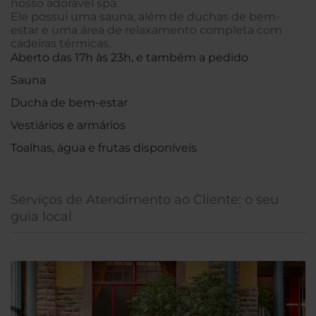
nosso adorável spa.
Ele possui uma sauna, além de duchas de bem-
estar e uma área de relaxamento completa com
cadeiras térmicas.
Aberto das 17h às 23h, e também a pedido
Sauna
Ducha de bem-estar
Vestiários e armários
Toalhas, água e frutas disponíveis
Serviços de Atendimento ao Cliente: o seu
guia local