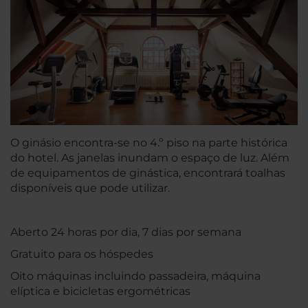
O ginásio encontra-se no 4.º piso na parte histórica
do hotel. As janelas inundam o espaço de luz. Além
de equipamentos de ginástica, encontrará toalhas
disponíveis que pode utilizar.
Aberto 24 horas por dia, 7 dias por semana
Gratuito para os hóspedes
Oito máquinas incluindo passadeira, máquina
elíptica e bicicletas ergométricas