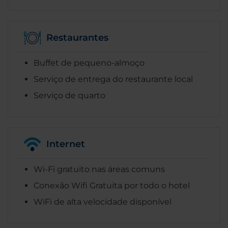
Restaurantes
Buffet de pequeno-almoço
Serviço de entrega do restaurante local
Serviço de quarto
Internet
Wi-Fi gratuito nas áreas comuns
Conexão Wifi Gratuita por todo o hotel
WiFi de alta velocidade disponível