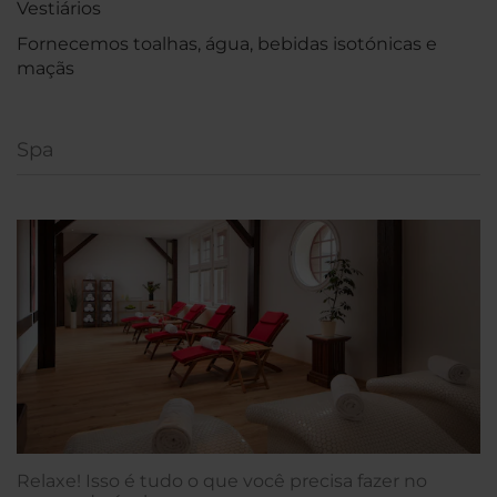
Vestiários
Fornecemos toalhas, água, bebidas isotónicas e
maçãs
Spa
Relaxe! Isso é tudo o que você precisa fazer no