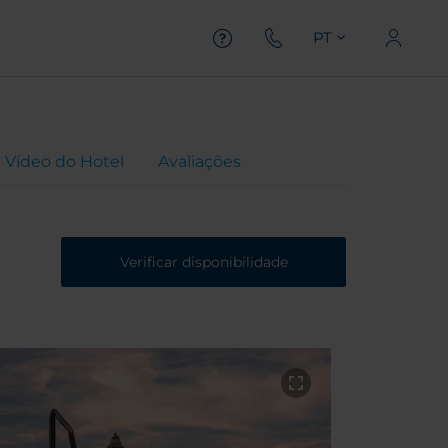
PT
Vídeo do Hotel
Avaliações
Verificar disponibilidade