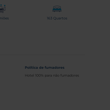
niões
163 Quartos
Política de fumadores
Hotel 100% para não fumadores