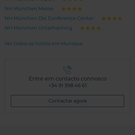
NH München Messe
NH München Ost Conference Center
NH München Unterhaching
Ver todos os hotéis em Munique
Entre em contacto connosco
+34 91 398 46 61
Contactar agora