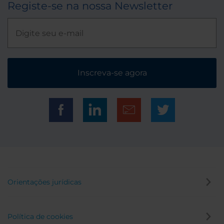
Registe-se na nossa Newsletter
Inscreva-se agora
Orientações jurídicas
Política de cookies