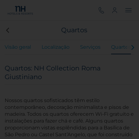
Quartos
Visão geral
Localização
Serviços
Quartos
Quartos: NH Collection Roma
Giustiniano
Nossos quartos sofisticados têm estilo
contemporâneo, decoração minimalista e pisos de
madeira. Todos os quartos oferecem Wi-Fi gratuito e
instalações para fazer chá e café. Alguns quartos
proporcionam vistas esplêndidas para a Basílica de
São Pedro ou Castel Sant’Angelo, que foi construído