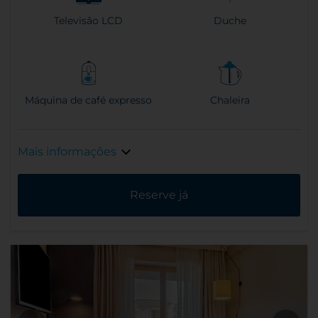
Televisão LCD
Duche
Máquina de café expresso
Chaleira
Mais informações
Reserve já