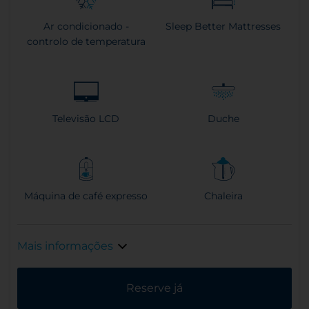
Ar condicionado -
Sleep Better Mattresses
controlo de temperatura
Televisão LCD
Duche
Máquina de café expresso
Chaleira
Mais informações
Reserve já