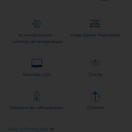
Ar condicionado -
Sleep Better Mattresses
controlo de temperatura
Televisão LCD
Duche
Máquina de café expresso
Chaleira
Mais informações