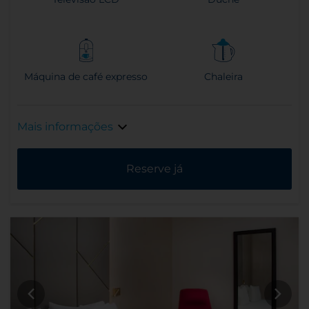
Máquina de café expresso
Chaleira
Mais informações
Reserve já