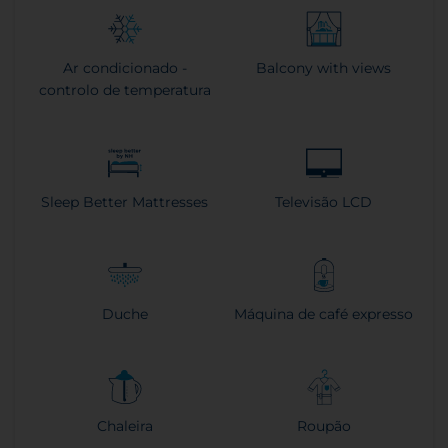
Ar condicionado -
Balcony with views
controlo de temperatura
Sleep Better Mattresses
Televisão LCD
Duche
Máquina de café expresso
Chaleira
Roupão