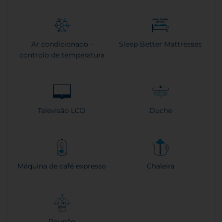
Ar condicionado -
Sleep Better Mattresses
controlo de temperatura
Televisão LCD
Duche
Máquina de café expresso
Chaleira
Roupão