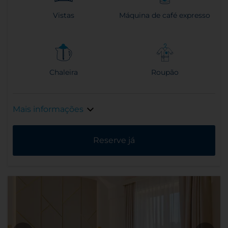
Vistas
Máquina de café expresso
Chaleira
Roupão
Mais informações
Reserve já