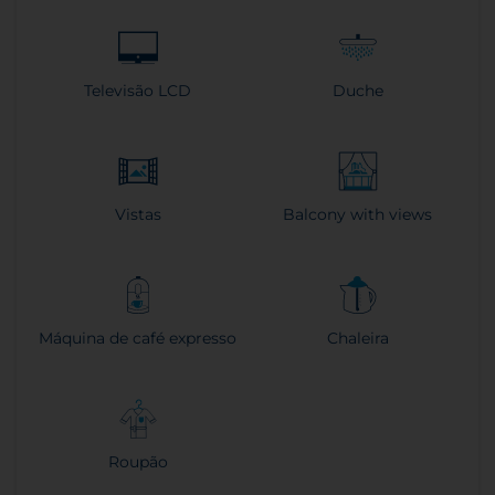
Televisão LCD
Duche
Vistas
Balcony with views
Máquina de café expresso
Chaleira
Roupão