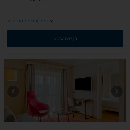
Mais informações
Reserve já