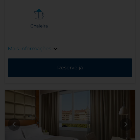
Chaleira
Mais informações
Reserve já