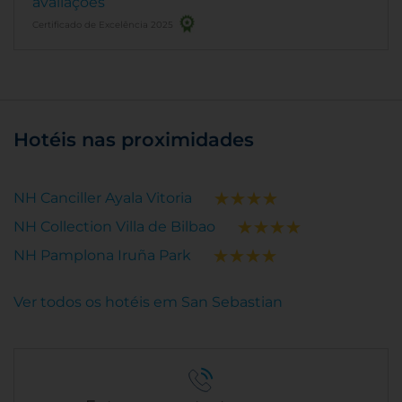
avaliações
Certificado de Excelência 2025
Hotéis nas proximidades
NH Canciller Ayala Vitoria
NH Collection Villa de Bilbao
NH Pamplona Iruña Park
Ver todos os hotéis em San Sebastian