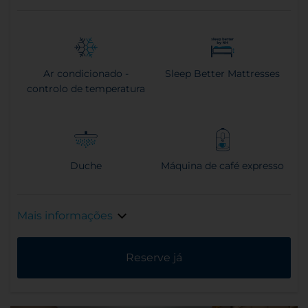
Ar condicionado -
Sleep Better Mattresses
controlo de temperatura
Duche
Máquina de café expresso
Mais informações
Reserve já