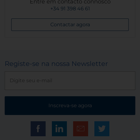
Entre em contacto connosco
+34 91 398 46 61
Contactar agora
Registe-se na nossa Newsletter
Inscreva-se agora