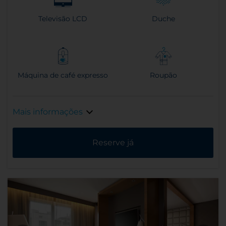
Televisão LCD
Duche
Máquina de café expresso
Roupão
Mais informações
Reserve já