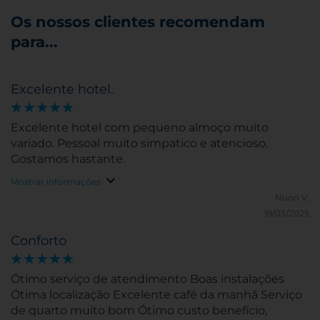
Os nossos clientes recomendam
para...
Excelente hotel.
Excelente hotel com pequeno almoço muito
variado. Pessoal muito simpatico e atencioso.
Gostamos hastante.
Mostrar informações
Nuno V.
19/03/2025
Conforto
Ótimo serviço de atendimento Boas instalações
Ótima localização Excelente café da manhã Serviço
de quarto muito bom Ótimo custo benefício,