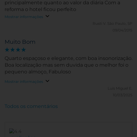
principalmente quanto ao valor da diária Com a
reforma o hotel ficou perfeito
Mostrar informações
Rusti V.
São Paulo, SP
09/04/2015
Muito Bom
Quarto espaçoso e elegante, com boa insonorização.
Boa localização mas sem duvida que o melhor foi o
pequeno almoço, Fabuloso
Mostrar informações
Luís Miguel E.
10/03/2025
Todos os comentários