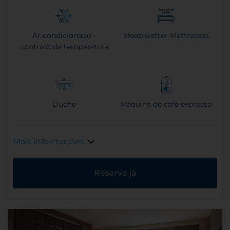
Ar condicionado -
Sleep Better Mattresses
controlo de temperatura
Duche
Máquina de café expresso
Mais informações
Reserve já