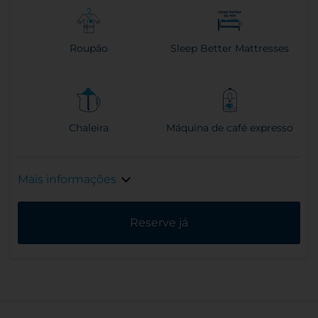
Roupão
Sleep Better Mattresses
Chaleira
Máquina de café expresso
Mais informações
Reserve já