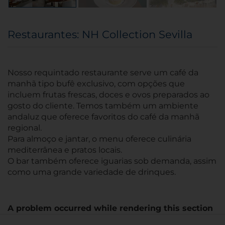
Restaurantes: NH Collection Sevilla
Nosso requintado restaurante serve um café da
manhã tipo bufê exclusivo, com opções que
incluem frutas frescas, doces e ovos preparados ao
gosto do cliente. Temos também um ambiente
andaluz que oferece favoritos do café da manhã
regional.
Para almoço e jantar, o menu oferece culinária
mediterrânea e pratos locais.
O bar também oferece iguarias sob demanda, assim
como uma grande variedade de drinques.
A problem occurred while rendering this section