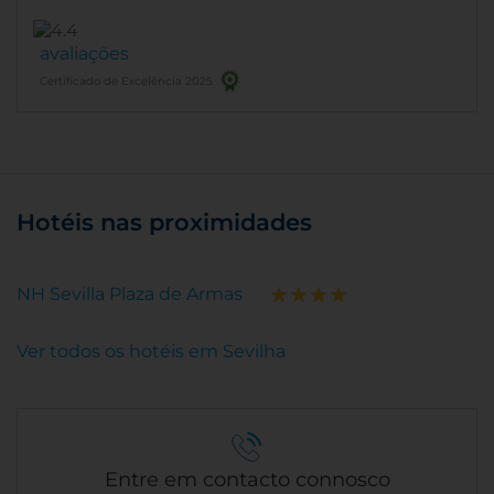
avaliações
Certificado de Excelência 2025
Hotéis nas proximidades
NH Sevilla Plaza de Armas
Ver todos os hotéis em Sevilha
Entre em contacto connosco