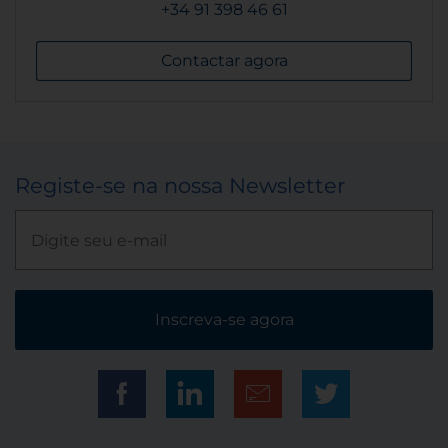
+34 91 398 46 61
Contactar agora
Registe-se na nossa Newsletter
Inscreva-se agora